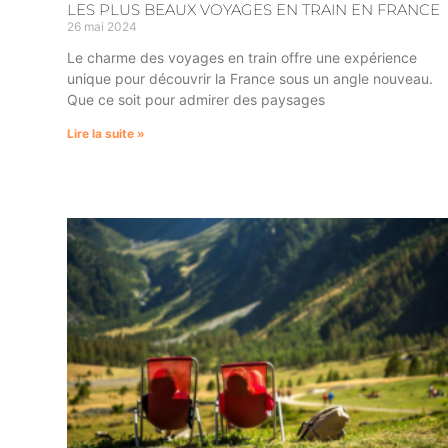
LES PLUS BEAUX VOYAGES EN TRAIN EN FRANCE
26 mai 2024
Le charme des voyages en train offre une expérience
unique pour découvrir la France sous un angle nouveau.
Que ce soit pour admirer des paysages
Lire la suite »