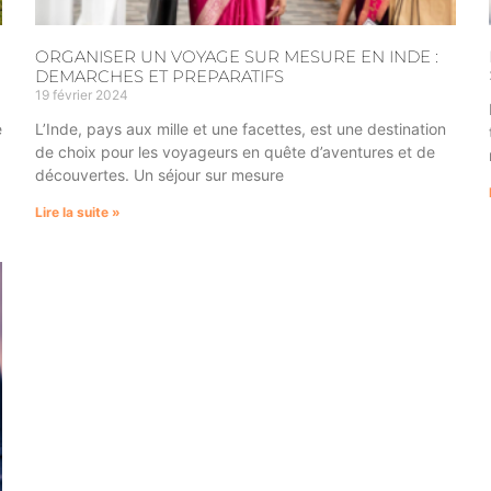
ORGANISER UN VOYAGE SUR MESURE EN INDE :
DEMARCHES ET PREPARATIFS
19 février 2024
e
L’Inde, pays aux mille et une facettes, est une destination
de choix pour les voyageurs en quête d’aventures et de
découvertes. Un séjour sur mesure
Lire la suite »