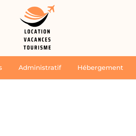
s
Administratif
Hébergement