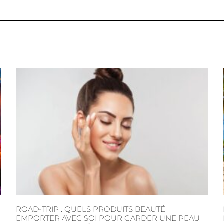
ROAD-TRIP : QUELS PRODUITS BEAUTÉ
EMPORTER AVEC SOI POUR GARDER UNE PEAU