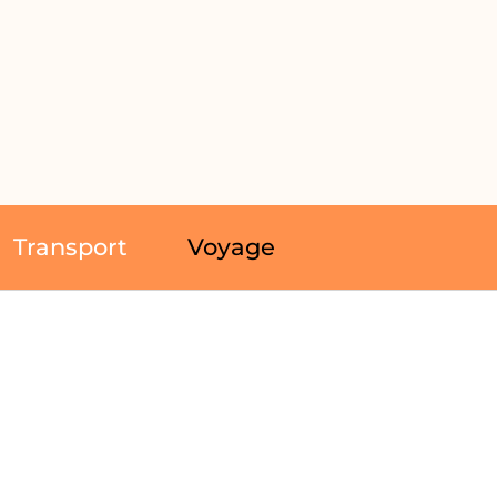
Transport
Voyage