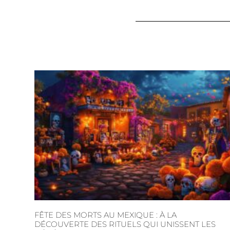
FÊTE DES MORTS AU MEXIQUE : À LA
DÉCOUVERTE DES RITUELS QUI UNISSENT LES