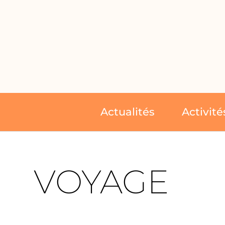
Actualités
Activité
VOYAGE