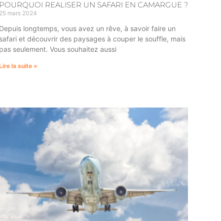
POURQUOI REALISER UN SAFARI EN CAMARGUE ?
25 mars 2024
Depuis longtemps, vous avez un rêve, à savoir faire un
safari et découvrir des paysages à couper le souffle, mais
pas seulement. Vous souhaitez aussi
Lire la suite »