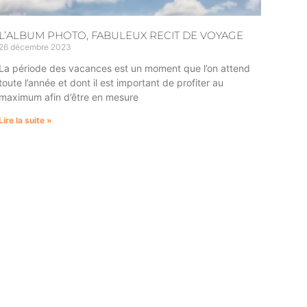
L’ALBUM PHOTO, FABULEUX RECIT DE VOYAGE
26 décembre 2023
La période des vacances est un moment que l’on attend
toute l’année et dont il est important de profiter au
maximum afin d’être en mesure
Lire la suite »