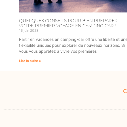
QUELQUES CONSEILS POUR BIEN PREPARER
VOTRE PREMIER VOYAGE EN CAMPING CAR !
16 juin 2023
Partir en vacances en camping-car offre une liberté et un
flexibilité uniques pour explorer de nouveaux horizons. Si
vous vous apprêtez à vivre vos premières
Lire la suite »
C