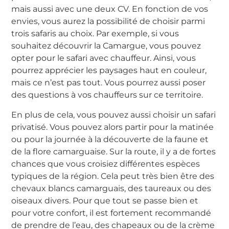
mais aussi avec une deux CV. En fonction de vos
envies, vous aurez la possibilité de choisir parmi
trois safaris au choix. Par exemple, si vous
souhaitez découvrir la Camargue, vous pouvez
opter pour le safari avec chauffeur. Ainsi, vous
pourrez apprécier les paysages haut en couleur,
mais ce n’est pas tout. Vous pourrez aussi poser
des questions à vos chauffeurs sur ce territoire.
En plus de cela, vous pouvez aussi choisir un safari
privatisé. Vous pouvez alors partir pour la matinée
ou pour la journée à la découverte de la faune et
de la flore camarguaise. Sur la route, il y a de fortes
chances que vous croisiez différentes espèces
typiques de la région. Cela peut très bien être des
chevaux blancs camarguais, des taureaux ou des
oiseaux divers. Pour que tout se passe bien et
pour votre confort, il est fortement recommandé
de prendre de l’eau, des chapeaux ou de la crème