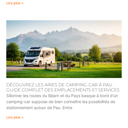
Lire plus »
DÉCOUVREZ LES AIRES DE CAMPING-CAR À PAU :
GUIDE COMPLET DES EMPLACEMENTS ET SERVICES
Sillonner les routes du Béarn et du Pays basque à bord d'un
camping-car suppose de bien connaître les possibilités de
stationnement autour de Pau. Entre
Lire plus »