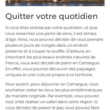
Quitter votre quotidien
Si vous êtes stressé par votre quotidien, et que
vous ressentez une perte de sens, il est temps
d’agir. Ainsi, vous pouvez décider de vous prendre
plusieurs jours de congés dans un endroit
préservé et à couper le souffle. D’ailleurs, en
cherchant les plus beaux endroits naturels de
France, vous avez décidé de partir en Camargue.
En effet, vous pourrez découvrir des paysages
uniques et une culture propre à ce territoire.
Pour autant, pour séjourner en Camargue, vous
souhaitez visiter les lieux les plus emblématiques
de manière originale. Par exemple, vous pouvez
tout à fait réaliser un safari dans cette région. Si
vous décidez de passer le pas, vous pouvez faire