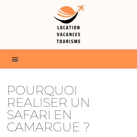
POURQUOI
REALISER UN
SAFARI EN
CAMARGUE ?