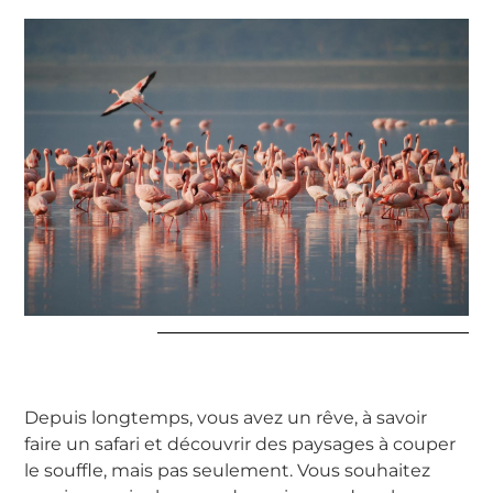
Depuis longtemps, vous avez un rêve, à savoir
faire un safari et découvrir des paysages à couper
le souffle, mais pas seulement. Vous souhaitez