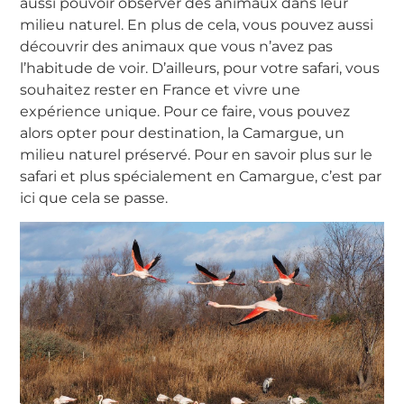
aussi pouvoir observer des animaux dans leur
milieu naturel. En plus de cela, vous pouvez aussi
découvrir des animaux que vous n’avez pas
l’habitude de voir. D’ailleurs, pour votre safari, vous
souhaitez rester en France et vivre une
expérience unique. Pour ce faire, vous pouvez
alors opter pour destination, la Camargue, un
milieu naturel préservé. Pour en savoir plus sur le
safari et plus spécialement en Camargue, c’est par
ici que cela se passe.