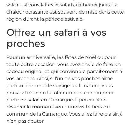
solaire, si vous faites le safari aux beaux jours. La
chaleur écrasante est souvent de mise dans cette
région durant la période estivale.
Offrez un safari à vos
proches
Pour un anniversaire, les fêtes de Noël ou pour
toute autre occasion, vous avez envie de faire un
cadeau original, et qui conviendra parfaitement à
vos proches. Ainsi, si l’un de vos proches aime
particulièrement le voyage ou la nature, vous
pouvez très bien lui offrir un bon cadeau pour
partir en safari en Camargue. Il pourra alors
réserver le moment venu une visite hors du
commun de la Camargue. Vous allez faire plaisir, à
n’en pas douter.