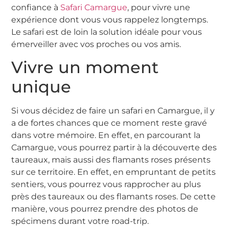
confiance à
Safari Camargue
, pour vivre une
expérience dont vous vous rappelez longtemps.
Le safari est de loin la solution idéale pour vous
émerveiller avec vos proches ou vos amis.
Vivre un moment
unique
Si vous décidez de faire un safari en Camargue, il y
a de fortes chances que ce moment reste gravé
dans votre mémoire. En effet, en parcourant la
Camargue, vous pourrez partir à la découverte des
taureaux, mais aussi des flamants roses présents
sur ce territoire. En effet, en empruntant de petits
sentiers, vous pourrez vous rapprocher au plus
près des taureaux ou des flamants roses. De cette
manière, vous pourrez prendre des photos de
spécimens durant votre road-trip.