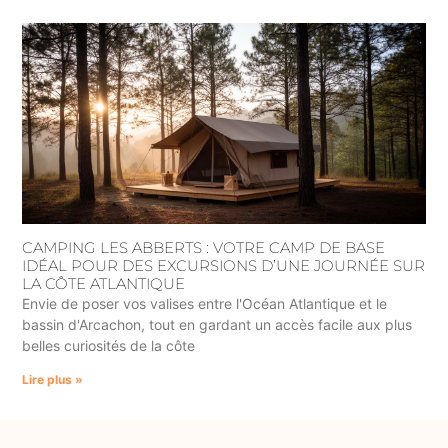
CAMPING LES ABBERTS : VOTRE CAMP DE BASE
IDÉAL POUR DES EXCURSIONS D’UNE JOURNÉE SUR
LA CÔTE ATLANTIQUE
Envie de poser vos valises entre l'Océan Atlantique et le
bassin d'Arcachon, tout en gardant un accès facile aux plus
belles curiosités de la côte
Lire plus »