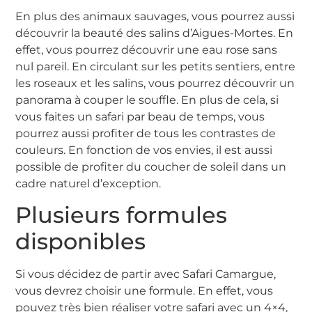
En plus des animaux sauvages, vous pourrez aussi
découvrir la beauté des salins d’Aigues-Mortes. En
effet, vous pourrez découvrir une eau rose sans
nul pareil. En circulant sur les petits sentiers, entre
les roseaux et les salins, vous pourrez découvrir un
panorama à couper le souffle. En plus de cela, si
vous faites un safari par beau de temps, vous
pourrez aussi profiter de tous les contrastes de
couleurs. En fonction de vos envies, il est aussi
possible de profiter du coucher de soleil dans un
cadre naturel d’exception.
Plusieurs formules
disponibles
Si vous décidez de partir avec Safari Camargue,
vous devrez choisir une formule. En effet, vous
pouvez très bien réaliser votre safari avec un 4×4,