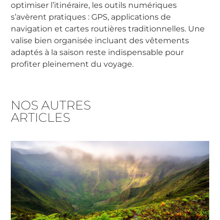
optimiser l’itinéraire, les outils numériques
s’avèrent pratiques : GPS, applications de
navigation et cartes routières traditionnelles. Une
valise bien organisée incluant des vêtements
adaptés à la saison reste indispensable pour
profiter pleinement du voyage.
NOS AUTRES
ARTICLES