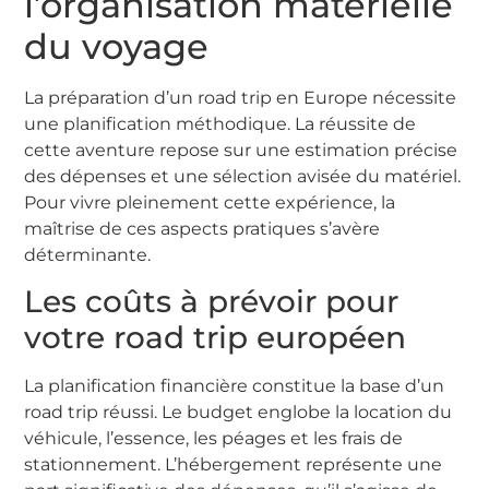
l’organisation matérielle
du voyage
La préparation d’un road trip en Europe nécessite
une planification méthodique. La réussite de
cette aventure repose sur une estimation précise
des dépenses et une sélection avisée du matériel.
Pour vivre pleinement cette expérience, la
maîtrise de ces aspects pratiques s’avère
déterminante.
Les coûts à prévoir pour
votre road trip européen
La planification financière constitue la base d’un
road trip réussi. Le budget englobe la location du
véhicule, l’essence, les péages et les frais de
stationnement. L’hébergement représente une