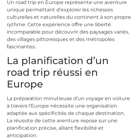
Un road trip en Europe représente une aventure
unique permettant d’explorer les richesses
culturelles et naturelles du continent à son propre
rythme. Cette expérience offre une liberté
incomparable pour découvrir des paysages variés,
des villages pittoresques et des métropoles
fascinantes.
La planification d’un
road trip réussi en
Europe
La préparation minutieuse d’un voyage en voiture
à travers l’Europe nécessite une organisation
adaptée aux spécificités de chaque destination.
La réussite de cette aventure repose sur une
planification précise, alliant flexibilité et
anticipation.