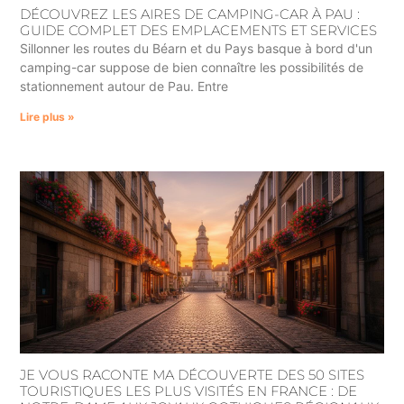
DÉCOUVREZ LES AIRES DE CAMPING-CAR À PAU :
GUIDE COMPLET DES EMPLACEMENTS ET SERVICES
Sillonner les routes du Béarn et du Pays basque à bord d'un
camping-car suppose de bien connaître les possibilités de
stationnement autour de Pau. Entre
Lire plus »
JE VOUS RACONTE MA DÉCOUVERTE DES 50 SITES
TOURISTIQUES LES PLUS VISITÉS EN FRANCE : DE