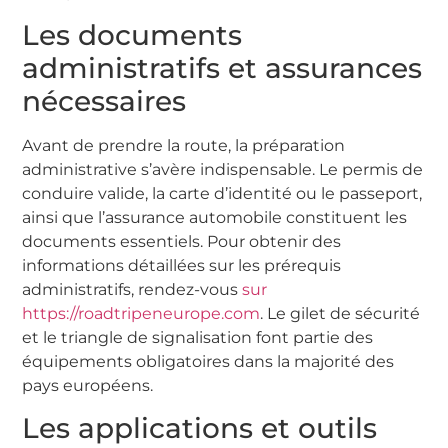
Les documents
administratifs et assurances
nécessaires
Avant de prendre la route, la préparation
administrative s’avère indispensable. Le permis de
conduire valide, la carte d’identité ou le passeport,
ainsi que l’assurance automobile constituent les
documents essentiels. Pour obtenir des
informations détaillées sur les prérequis
administratifs, rendez-vous
sur
https://roadtripeneurope.com
. Le gilet de sécurité
et le triangle de signalisation font partie des
équipements obligatoires dans la majorité des
pays européens.
Les applications et outils