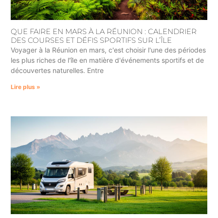
QUE FAIRE EN MARS À LA RÉUNION : CALENDRIER
DES COURSES ET DÉFIS SPORTIFS SUR L’ÎLE
Voyager à la Réunion en mars, c'est choisir l'une des périodes
les plus riches de l'île en matière d'événements sportifs et de
découvertes naturelles. Entre
Lire plus »