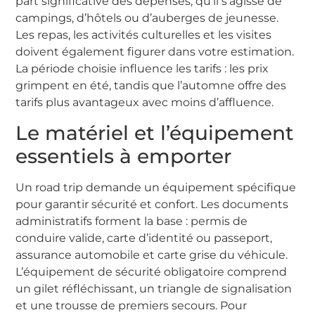
part significative des dépenses, qu’il s’agisse de
campings, d’hôtels ou d’auberges de jeunesse.
Les repas, les activités culturelles et les visites
doivent également figurer dans votre estimation.
La période choisie influence les tarifs : les prix
grimpent en été, tandis que l’automne offre des
tarifs plus avantageux avec moins d’affluence.
Le matériel et l’équipement
essentiels à emporter
Un road trip demande un équipement spécifique
pour garantir sécurité et confort. Les documents
administratifs forment la base : permis de
conduire valide, carte d’identité ou passeport,
assurance automobile et carte grise du véhicule.
L’équipement de sécurité obligatoire comprend
un gilet réfléchissant, un triangle de signalisation
et une trousse de premiers secours. Pour