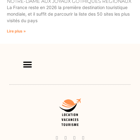
NOTRE-DAME AUX JOYAUX GOTHIQUES RÉGIONAUX
La France reste en 2026 la première destination touristique
mondiale, et il suffit de parcourir la liste des 50 sites les plus
visités du pays
Lire plus »