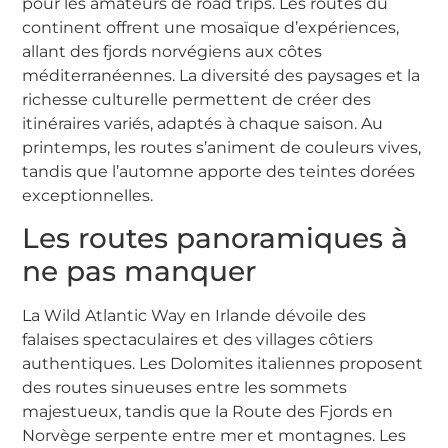
pour les amateurs de road trips. Les routes du
continent offrent une mosaïque d’expériences,
allant des fjords norvégiens aux côtes
méditerranéennes. La diversité des paysages et la
richesse culturelle permettent de créer des
itinéraires variés, adaptés à chaque saison. Au
printemps, les routes s’animent de couleurs vives,
tandis que l’automne apporte des teintes dorées
exceptionnelles.
Les routes panoramiques à
ne pas manquer
La Wild Atlantic Way en Irlande dévoile des
falaises spectaculaires et des villages côtiers
authentiques. Les Dolomites italiennes proposent
des routes sinueuses entre les sommets
majestueux, tandis que la Route des Fjords en
Norvège serpente entre mer et montagnes. Les