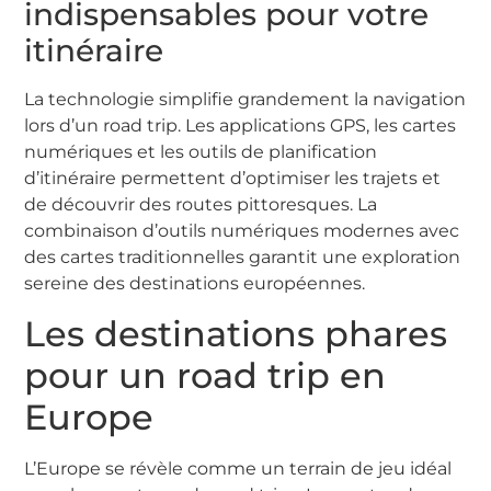
indispensables pour votre
itinéraire
La technologie simplifie grandement la navigation
lors d’un road trip. Les applications GPS, les cartes
numériques et les outils de planification
d’itinéraire permettent d’optimiser les trajets et
de découvrir des routes pittoresques. La
combinaison d’outils numériques modernes avec
des cartes traditionnelles garantit une exploration
sereine des destinations européennes.
Les destinations phares
pour un road trip en
Europe
L’Europe se révèle comme un terrain de jeu idéal