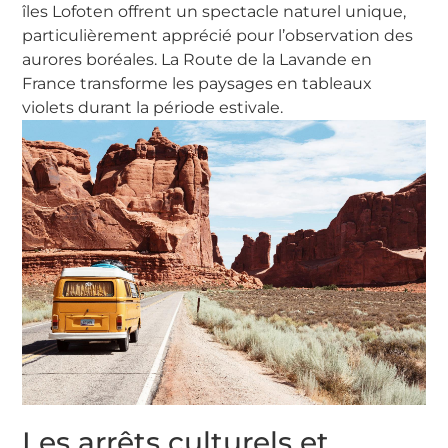
îles Lofoten offrent un spectacle naturel unique,
particulièrement apprécié pour l’observation des
aurores boréales. La Route de la Lavande en
France transforme les paysages en tableaux
violets durant la période estivale.
Les arrêts culturels et