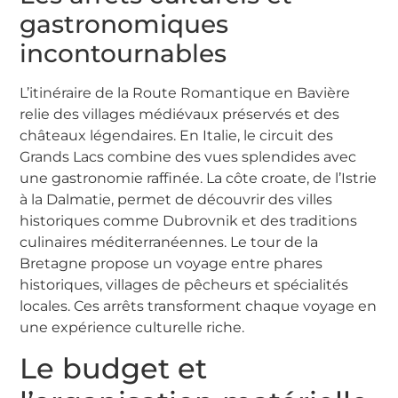
gastronomiques
incontournables
L’itinéraire de la Route Romantique en Bavière
relie des villages médiévaux préservés et des
châteaux légendaires. En Italie, le circuit des
Grands Lacs combine des vues splendides avec
une gastronomie raffinée. La côte croate, de l’Istrie
à la Dalmatie, permet de découvrir des villes
historiques comme Dubrovnik et des traditions
culinaires méditerranéennes. Le tour de la
Bretagne propose un voyage entre phares
historiques, villages de pêcheurs et spécialités
locales. Ces arrêts transforment chaque voyage en
une expérience culturelle riche.
Le budget et