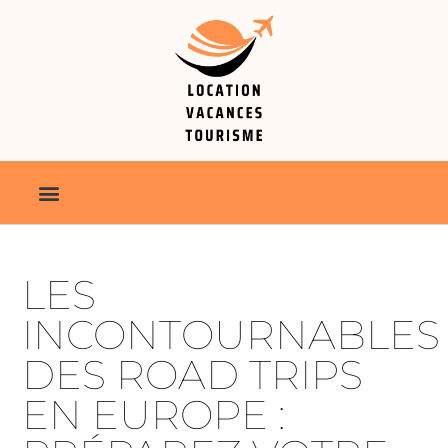
LES
INCONTOURNABLES
DES ROAD TRIPS
EN EUROPE :