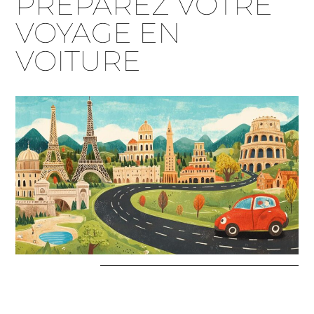
PRÉPAREZ VOTRE
VOYAGE EN
VOITURE