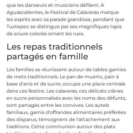
que les danseurs et musiciens défilent. À
Aguascalientes, le Festival de Calaveras marque
les esprits avec sa parade grandiose, pendant que
Tuxtepec se distingue par ses magnifiques tapis
de sciure colorée ornant les rues.
Les repas traditionnels
partagés en famille
Les familles se réunissent autour de tables garnies
de mets traditionnels. Le pan de muerto, pain à
base d'anis et de sucre, occupe une place centrale
dans ces festins. Les calaveras, ces délicats crânes
en sucre personnalisés avec les noms des défunts,
sont partagés entre les convives. Les autels
familiaux, garnis d'offrandes alimentaires préférées
des disparus, témoignent de l'attachement aux
traditions. Cette communion autour des plats