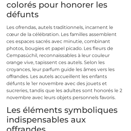
colorés pour honorer les
défunts
Les ofrendas, autels traditionnels, incarnent le
cœur de la célébration. Les familles assemblent
ces espaces sacrés avec minutie, combinant
photos, bougies et papel picado. Les fleurs de
Cempasúchil, reconnaissables à leur couleur
orange vive, tapissent ces autels. Selon les
croyances, leur parfum guide les âmes vers les
offrandes. Les autels accueillent les enfants
défunts le 1er novembre avec des jouets et
sucreries, tandis que les adultes sont honorés le 2
novembre avec leurs objets personnels favoris.
Les éléments symboliques
indispensables aux
offrandes