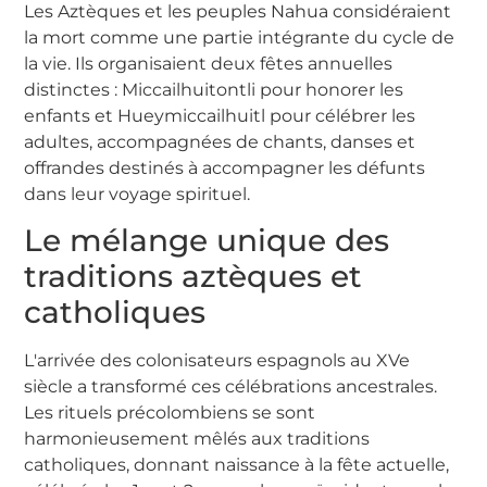
Les Aztèques et les peuples Nahua considéraient
la mort comme une partie intégrante du cycle de
la vie. Ils organisaient deux fêtes annuelles
distinctes : Miccailhuitontli pour honorer les
enfants et Hueymiccailhuitl pour célébrer les
adultes, accompagnées de chants, danses et
offrandes destinés à accompagner les défunts
dans leur voyage spirituel.
Le mélange unique des
traditions aztèques et
catholiques
L'arrivée des colonisateurs espagnols au XVe
siècle a transformé ces célébrations ancestrales.
Les rituels précolombiens se sont
harmonieusement mêlés aux traditions
catholiques, donnant naissance à la fête actuelle,