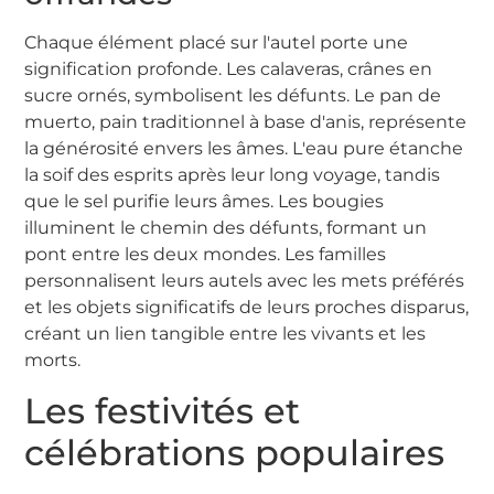
Chaque élément placé sur l'autel porte une
signification profonde. Les calaveras, crânes en
sucre ornés, symbolisent les défunts. Le pan de
muerto, pain traditionnel à base d'anis, représente
la générosité envers les âmes. L'eau pure étanche
la soif des esprits après leur long voyage, tandis
que le sel purifie leurs âmes. Les bougies
illuminent le chemin des défunts, formant un
pont entre les deux mondes. Les familles
personnalisent leurs autels avec les mets préférés
et les objets significatifs de leurs proches disparus,
créant un lien tangible entre les vivants et les
morts.
Les festivités et
célébrations populaires