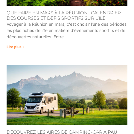
QUE FAIRE EN MARS À LA RÉUNION : CALENDRIER
DES COURSES ET DÉFIS SPORTIFS SUR L’ÎLE
Voyager à la Réunion en mars, c'est choisir l'une des périodes
les plus riches de l'île en matière d'événements sportifs et de
découvertes naturelles. Entre
Lire plus »
DÉCOUVREZ LES AIRES DE CAMPING-CAR À PAU :