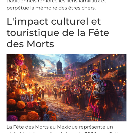
traditionnels renforce les liens familiaux et
perpétue la mémoire des êtres chers.
L'impact culturel et
touristique de la Fête
des Morts
La Fête des Morts au Mexique représente un