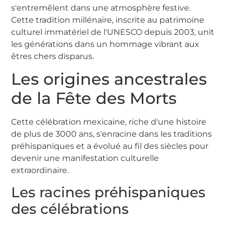
s'entremêlent dans une atmosphère festive.
Cette tradition millénaire, inscrite au patrimoine
culturel immatériel de l'UNESCO depuis 2003, unit
les générations dans un hommage vibrant aux
êtres chers disparus.
Les origines ancestrales
de la Fête des Morts
Cette célébration mexicaine, riche d'une histoire
de plus de 3000 ans, s'enracine dans les traditions
préhispaniques et a évolué au fil des siècles pour
devenir une manifestation culturelle
extraordinaire.
Les racines préhispaniques
des célébrations