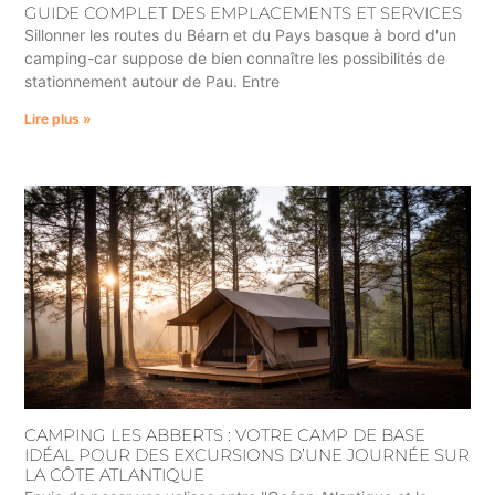
GUIDE COMPLET DES EMPLACEMENTS ET SERVICES
Sillonner les routes du Béarn et du Pays basque à bord d'un
camping-car suppose de bien connaître les possibilités de
stationnement autour de Pau. Entre
Lire plus »
CAMPING LES ABBERTS : VOTRE CAMP DE BASE
IDÉAL POUR DES EXCURSIONS D’UNE JOURNÉE SUR
LA CÔTE ATLANTIQUE