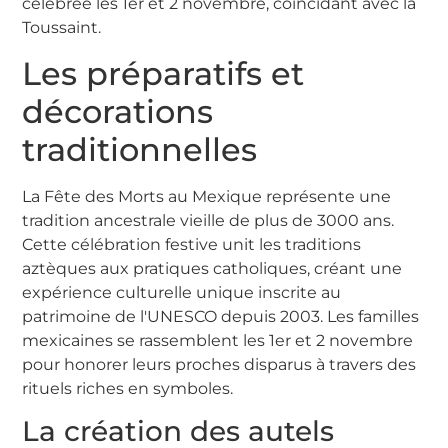
célébrée les 1er et 2 novembre, coïncidant avec la
Toussaint.
Les préparatifs et
décorations
traditionnelles
La Fête des Morts au Mexique représente une
tradition ancestrale vieille de plus de 3000 ans.
Cette célébration festive unit les traditions
aztèques aux pratiques catholiques, créant une
expérience culturelle unique inscrite au
patrimoine de l'UNESCO depuis 2003. Les familles
mexicaines se rassemblent les 1er et 2 novembre
pour honorer leurs proches disparus à travers des
rituels riches en symboles.
La création des autels