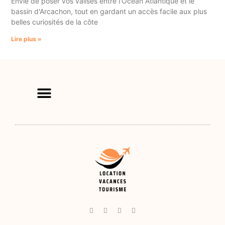
Envie de poser vos valises entre l'Océan Atlantique et le
bassin d'Arcachon, tout en gardant un accès facile aux plus
belles curiosités de la côte
Lire plus »