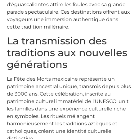
d'Aguascalientes attire les foules avec sa grande
parade spectaculaire. Ces destinations offrent aux
voyageurs une immersion authentique dans
cette tradition millénaire.
La transmission des
traditions aux nouvelles
générations
La Fête des Morts mexicaine représente un
patrimoine ancestral unique, transmis depuis plus
de 3000 ans. Cette célébration, inscrite au
patrimoine culturel immatériel de l'UNESCO, unit
les familles dans une expérience culturelle riche
en symboles. Les rituels mélangent
harmonieusement les traditions aztèques et
catholiques, créant une identité culturelle
distinctive.