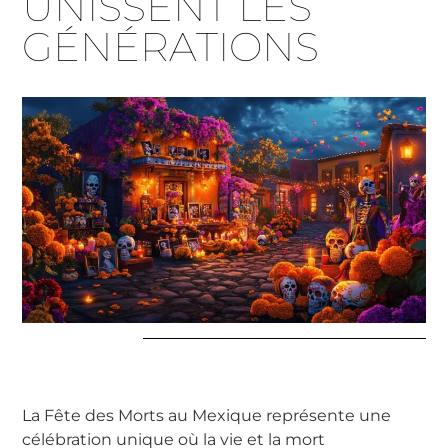
UNISSENT LES
GÉNÉRATIONS
La Fête des Morts au Mexique représente une
célébration unique où la vie et la mort