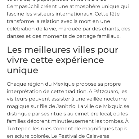
Cempasúchil créent une atmosphère unique qui
fascine les visiteurs internationaux. Cette fête
transforme la relation avec la mort en une
célébration de la vie, marquée par des chants, des
danses et des moments de partage familiaux.
Les meilleures villes pour
vivre cette expérience
unique
Chaque région du Mexique propose sa propre
interprétation de cette tradition. À Pátzcuaro, les
visiteurs peuvent assister à une veillée nocturne
magique sur l'île de Janitzio. La ville de Mixquic se
distingue par ses rituels au cimetière local, où les
familles décorent minutieusement les tombes. À
Tuxtepec, les rues s'ornent de magnifiques tapis
en sciure colorée. Le Festival de Calaveras