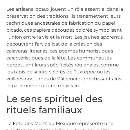
Les artisans locaux jouent un rôle essentiel dans la
préservation des traditions. Ils transmettent leurs
techniques ancestrales de fabrication du papel
picado, ces papiers découpés colorés symbolisant
l'union entre la vie et la mort. Les jeunes apprentis
découvrent l'art délicat de la création des
calaveras literarias, ces poèmes humoristiques
caractéristiques de la fête. Les communautés
perpétuent leurs spécificités régionales, comme
les tapis de sciure colorés de Tuxtepec ou les
veillées nocturnes de Pátzcuaro, enrichissant ainsi
le patrimoine culturel mexicain.
Le sens spirituel des
rituels familiaux
La Fête des Morts au Mexique représente une