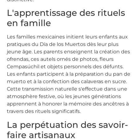
L'apprentissage des rituels
en famille
Les familles mexicaines initient leurs enfants aux
pratiques du Día de los Muertos dès leur plus
jeune âge. Les parents enseignent la création des
ofrendas, ces autels ornés de photos, fleurs
Cempasúchil et objets personnels des défunts.
Les enfants participent à la préparation du pan de
muerto et à la confection des calaveras en sucre.
Cette transmission naturelle s'effectue dans une
atmosphère festive, où les jeunes générations
apprennent à honorer la mémoire des ancêtres à
travers des rituels significatifs.
La perpétuation des savoir-
faire artisanaux