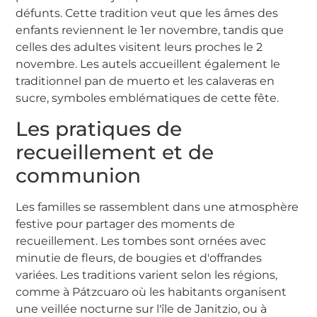
défunts. Cette tradition veut que les âmes des
enfants reviennent le 1er novembre, tandis que
celles des adultes visitent leurs proches le 2
novembre. Les autels accueillent également le
traditionnel pan de muerto et les calaveras en
sucre, symboles emblématiques de cette fête.
Les pratiques de
recueillement et de
communion
Les familles se rassemblent dans une atmosphère
festive pour partager des moments de
recueillement. Les tombes sont ornées avec
minutie de fleurs, de bougies et d'offrandes
variées. Les traditions varient selon les régions,
comme à Pátzcuaro où les habitants organisent
une veillée nocturne sur l'île de Janitzio, ou à