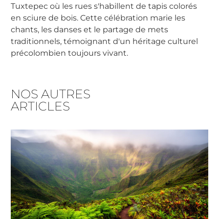
Tuxtepec où les rues s'habillent de tapis colorés
en sciure de bois. Cette célébration marie les
chants, les danses et le partage de mets
traditionnels, témoignant d'un héritage culturel
précolombien toujours vivant.
NOS AUTRES
ARTICLES