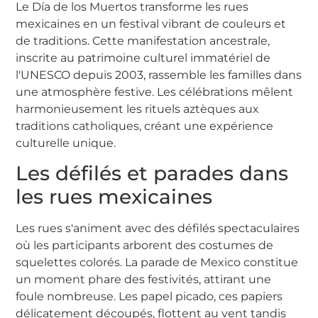
Le Día de los Muertos transforme les rues
mexicaines en un festival vibrant de couleurs et
de traditions. Cette manifestation ancestrale,
inscrite au patrimoine culturel immatériel de
l'UNESCO depuis 2003, rassemble les familles dans
une atmosphère festive. Les célébrations mêlent
harmonieusement les rituels aztèques aux
traditions catholiques, créant une expérience
culturelle unique.
Les défilés et parades dans
les rues mexicaines
Les rues s'animent avec des défilés spectaculaires
où les participants arborent des costumes de
squelettes colorés. La parade de Mexico constitue
un moment phare des festivités, attirant une
foule nombreuse. Les papel picado, ces papiers
délicatement découpés, flottent au vent tandis