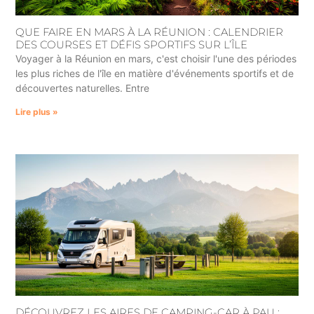
QUE FAIRE EN MARS À LA RÉUNION : CALENDRIER
DES COURSES ET DÉFIS SPORTIFS SUR L’ÎLE
Voyager à la Réunion en mars, c'est choisir l'une des périodes
les plus riches de l'île en matière d'événements sportifs et de
découvertes naturelles. Entre
Lire plus »
DÉCOUVREZ LES AIRES DE CAMPING-CAR À PAU :