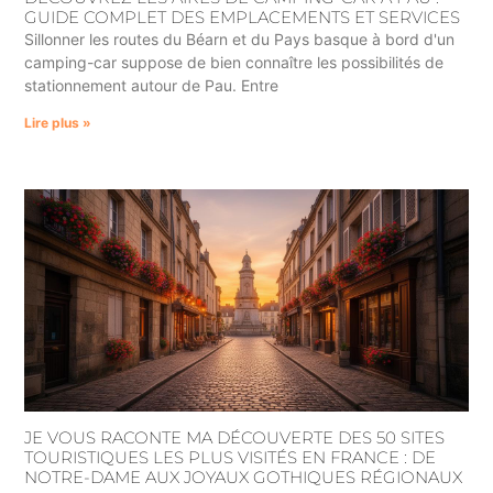
GUIDE COMPLET DES EMPLACEMENTS ET SERVICES
Sillonner les routes du Béarn et du Pays basque à bord d'un
camping-car suppose de bien connaître les possibilités de
stationnement autour de Pau. Entre
Lire plus »
JE VOUS RACONTE MA DÉCOUVERTE DES 50 SITES
TOURISTIQUES LES PLUS VISITÉS EN FRANCE : DE
NOTRE-DAME AUX JOYAUX GOTHIQUES RÉGIONAUX