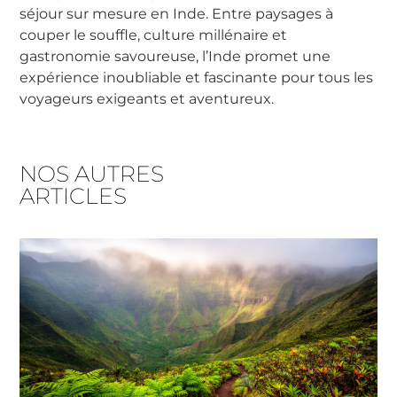
séjour sur mesure en Inde. Entre paysages à
couper le souffle, culture millénaire et
gastronomie savoureuse, l’Inde promet une
expérience inoubliable et fascinante pour tous les
voyageurs exigeants et aventureux.
NOS AUTRES
ARTICLES