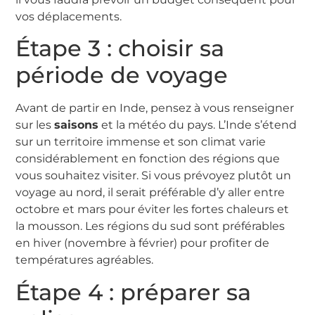
vos déplacements.
Étape 3 : choisir sa
période de voyage
Avant de partir en Inde, pensez à vous renseigner
sur les
saisons
et la météo du pays. L’Inde s’étend
sur un territoire immense et son climat varie
considérablement en fonction des régions que
vous souhaitez visiter. Si vous prévoyez plutôt un
voyage au nord, il serait préférable d’y aller entre
octobre et mars pour éviter les fortes chaleurs et
la mousson. Les régions du sud sont préférables
en hiver (novembre à février) pour profiter de
températures agréables.
Étape 4 : préparer sa