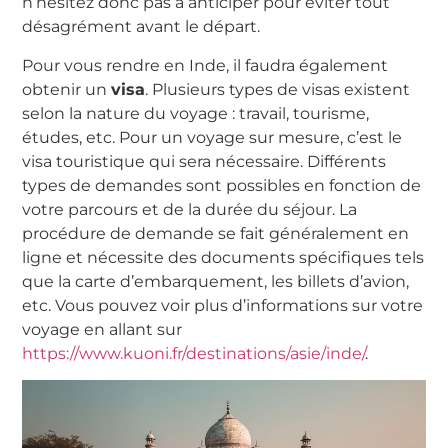
n’hésitez donc pas à anticiper pour éviter tout
désagrément avant le départ.
Pour vous rendre en Inde, il faudra également
obtenir un
visa
. Plusieurs types de visas existent
selon la nature du voyage : travail, tourisme,
études, etc. Pour un voyage sur mesure, c’est le
visa touristique qui sera nécessaire. Différents
types de demandes sont possibles en fonction de
votre parcours et de la durée du séjour. La
procédure de demande se fait généralement en
ligne et nécessite des documents spécifiques tels
que la carte d’embarquement, les billets d’avion,
etc. Vous pouvez voir plus d’informations sur votre
voyage en allant sur
https://www.kuoni.fr/destinations/asie/inde/
.