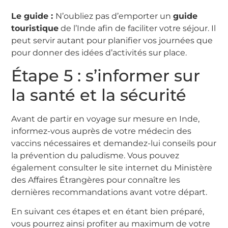
Le guide :
N’oubliez pas d’emporter un
guide
touristique
de l’Inde afin de faciliter votre séjour. Il
peut servir autant pour planifier vos journées que
pour donner des idées d’activités sur place.
Étape 5 : s’informer sur
la santé et la sécurité
Avant de partir en voyage sur mesure en Inde,
informez-vous auprès de votre médecin des
vaccins nécessaires et demandez-lui conseils pour
la prévention du paludisme. Vous pouvez
également consulter le site internet du Ministère
des Affaires Étrangères pour connaître les
dernières recommandations avant votre départ.
En suivant ces étapes et en étant bien préparé,
vous pourrez ainsi profiter au maximum de votre