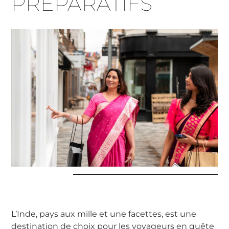
PREPARATIFS
L’Inde, pays aux mille et une facettes, est une
destination de choix pour les voyageurs en quête