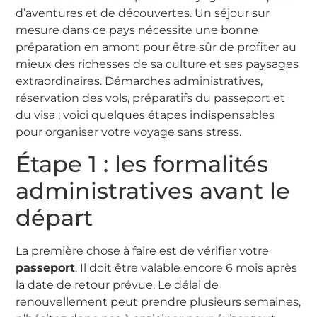
d’aventures et de découvertes. Un séjour sur
mesure dans ce pays nécessite une bonne
préparation en amont pour être sûr de profiter au
mieux des richesses de sa culture et ses paysages
extraordinaires. Démarches administratives,
réservation des vols, préparatifs du passeport et
du visa ; voici quelques étapes indispensables
pour organiser votre voyage sans stress.
Étape 1 : les formalités
administratives avant le
départ
La première chose à faire est de vérifier votre
passeport
. Il doit être valable encore 6 mois après
la date de retour prévue. Le délai de
renouvellement peut prendre plusieurs semaines,