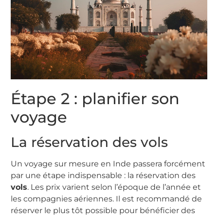
Étape 2 : planifier son
voyage
La réservation des vols
Un voyage sur mesure en Inde passera forcément
par une étape indispensable : la réservation des
vols
. Les prix varient selon l’époque de l’année et
les compagnies aériennes. Il est recommandé de
réserver le plus tôt possible pour bénéficier des