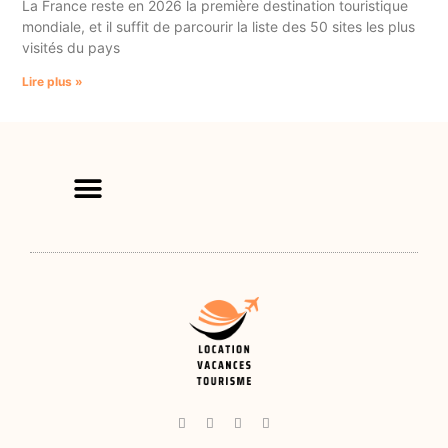
La France reste en 2026 la première destination touristique
mondiale, et il suffit de parcourir la liste des 50 sites les plus
visités du pays
Lire plus »