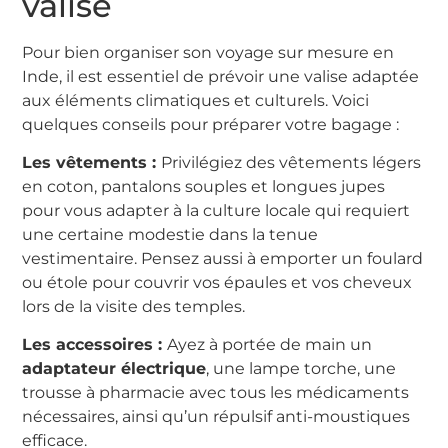
valise
Pour bien organiser son voyage sur mesure en
Inde, il est essentiel de prévoir une valise adaptée
aux éléments climatiques et culturels. Voici
quelques conseils pour préparer votre bagage :
Les vêtements :
Privilégiez des vêtements légers
en coton, pantalons souples et longues jupes
pour vous adapter à la culture locale qui requiert
une certaine modestie dans la tenue
vestimentaire. Pensez aussi à emporter un foulard
ou étole pour couvrir vos épaules et vos cheveux
lors de la visite des temples.
Les accessoires :
Ayez à portée de main un
adaptateur électrique
, une lampe torche, une
trousse à pharmacie avec tous les médicaments
nécessaires, ainsi qu’un répulsif anti-moustiques
efficace.