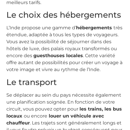
meilleurs tarifs.
Le choix des hébergements
L’Inde propose une gamme d’
hébergements
très
étendue, adaptée à tous les types de voyageurs.
Vous avez la possibilité de séjourner dans des
hôtels de luxe, des palais royaux transformés ou
encore des
guesthouses locales
. Cette variété
offre autant de possibilités pour créer un voyage à
votre image et vivre au rythme de l’Inde.
Le transport
Se déplacer au sein du pays nécessite également
une planification soignée. En fonction de votre
circuit, vous pouvez opter pour
les trains, les bus
locaux
ou encore
louer un véhicule avec
chauffeur
. Les trajets sont généralement longs et
il vous faudra prévoir un budget conséquent pour