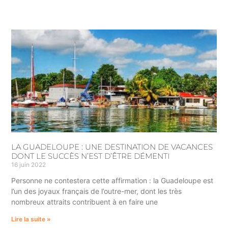
LA GUADELOUPE : UNE DESTINATION DE VACANCES
DONT LE SUCCÈS N’EST D’ÊTRE DÉMENTI
16 juin 2022
Personne ne contestera cette affirmation : la Guadeloupe est
l’un des joyaux français de l’outre-mer, dont les très
nombreux attraits contribuent à en faire une
Lire la suite »