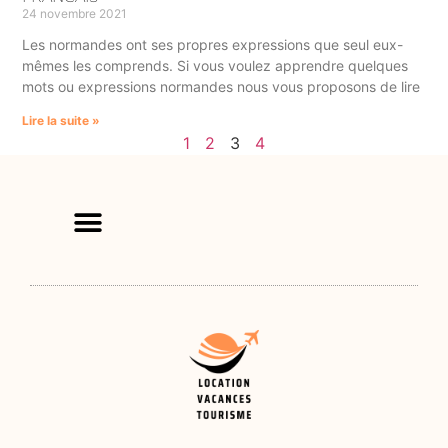
24 novembre 2021
Les normandes ont ses propres expressions que seul eux-
mêmes les comprends. Si vous voulez apprendre quelques
mots ou expressions normandes nous vous proposons de lire
Lire la suite »
1
2
3
4