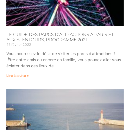
LE GUIDE DES PARCS D’ATTRACTIONS A PARIS ET
AUX ALENTOURS, PROGRAMME 2021
25 février 2022
Vous nourrissez le désir de visiter les parcs d’attractions ?
Être entre amis ou encore en famille, vous pouvez aller vous
éclater dans ces lieux de
Lire la suite »