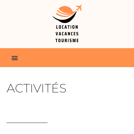
ACTIVITÉS