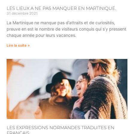
LES LIEUX A NE PAS MANQUER EN MARTINIQUE.
31 décembre 2021
La Martinique ne manque pas d’attraits et de curiosités,
preuve en est le nombre de visiteurs conquis qui s’y pressent
chaque année pour leurs vacances.
Lire la suite »
LES EXPRESSIONS NORMANDES TRADUITES EN
FRANCAIS