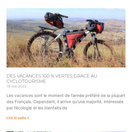
DES VACANCES 100 % VERTES GRACE AU
CYCLOTOURISME
18 mai 2022
Les vacances sont le moment de l’année préféré de la plupart
des Français. Cependant, il arrive qu’une majorité, intéressée
par l’écologie et les bienfaits de
Lire la suite »