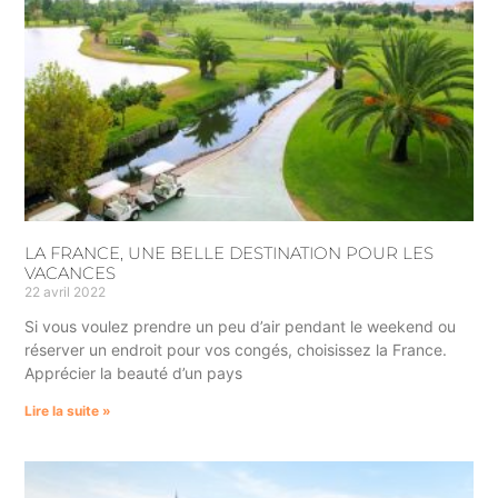
LA FRANCE, UNE BELLE DESTINATION POUR LES
VACANCES
22 avril 2022
Si vous voulez prendre un peu d’air pendant le weekend ou
réserver un endroit pour vos congés, choisissez la France.
Apprécier la beauté d’un pays
Lire la suite »