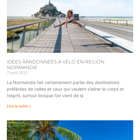
IDEES RANDONNEES A VELO EN REGION
NORMANDIE
7 avril 2022
La Normandie fait certainement partie des destinations
préférées de celles et ceux qui veulent s’aérer le corps et
l’esprit, surtout lorsque l’on vient de la
Lire la suite »