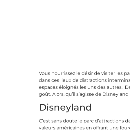
Vous nourrissez le désir de visiter les 
dans ces lieux de distractions intermin
espaces éloignés les uns des autres. Da
goût. Alors, qu’il s’agisse de Disneylan
Disneyland
C’est sans doute le parc d’attractions d
valeurs américaines en offrant une fourc