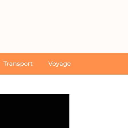
Transport
Voyage