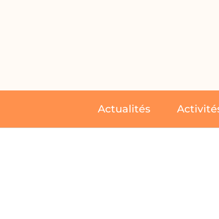
Actualités
Activité