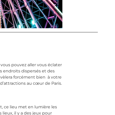
, vous pouvez aller vous éclater
s endroits dispersés et des
révèlera forcément bien à votre
 d’attractions au cœur de Paris.
it, ce lieu met en lumière les
ieux, il y a des jeux pour