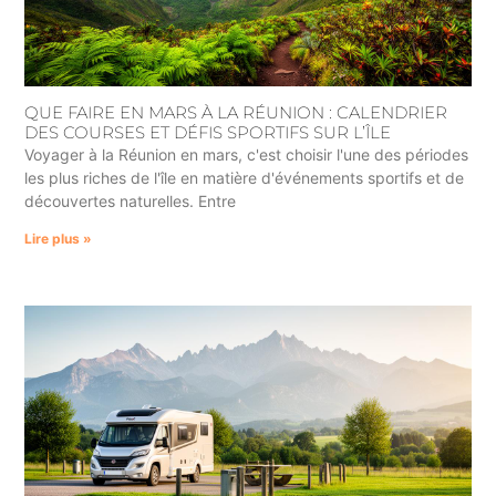
QUE FAIRE EN MARS À LA RÉUNION : CALENDRIER
DES COURSES ET DÉFIS SPORTIFS SUR L’ÎLE
Voyager à la Réunion en mars, c'est choisir l'une des périodes
les plus riches de l'île en matière d'événements sportifs et de
découvertes naturelles. Entre
Lire plus »