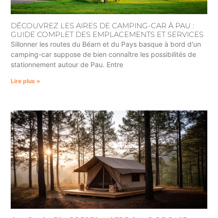
DÉCOUVREZ LES AIRES DE CAMPING-CAR À PAU :
GUIDE COMPLET DES EMPLACEMENTS ET SERVICES
Sillonner les routes du Béarn et du Pays basque à bord d'un
camping-car suppose de bien connaître les possibilités de
stationnement autour de Pau. Entre
Lire plus »