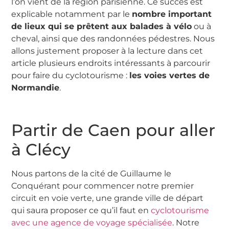
l’on vient de la région parisienne. Ce succès est
explicable notamment par le
nombre important
de lieux qui se prêtent aux balades à vélo
ou à
cheval, ainsi que des randonnées pédestres. Nous
allons justement proposer à la lecture dans cet
article plusieurs endroits intéressants à parcourir
pour faire du cyclotourisme :
les voies vertes de
Normandie
.
Partir de Caen pour aller
à Clécy
Nous partons de la cité de Guillaume le
Conquérant pour commencer notre premier
circuit en voie verte, une grande ville de départ
qui saura proposer ce qu’il faut en
cyclotourisme
avec une agence de voyage spécialisée
. Notre