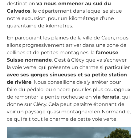
destination
va nous emmener au sud du
Calvados
, le département dans lequel se situe
notre excursion, pour un kilométrage d’une
quarantaine de kilomètres.
En parcourant les plaines de la ville de Caen, nous
allons progressivement arriver dans une zone de
collines et de petites montagnes, la
fameuse
Suisse normande
. C’est à Clécy que va s’achever
la voie verte, qui présente un charme si particulier
avec ses gorges sinueuses et sa petite station
de rivière
. Nous conseillons de s’y arrêter pour
faire du pédalo, ou encore pour les plus courageux
de remonter la pente rocheuse en
via ferrata
, qui
donne sur Clécy. Cela peut paraître étonnant de
voir un paysage quasi montagnard en Normandie,
ce qui fait tout le charme de cette voie verte.