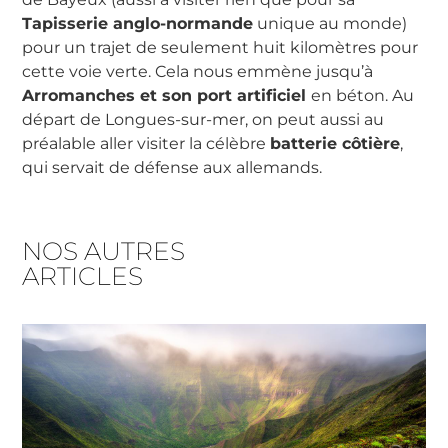
Tapisserie anglo-normande
unique au monde)
pour un trajet de seulement huit kilomètres pour
cette voie verte. Cela nous emmène jusqu’à
Arromanches et son port artificiel
en béton. Au
départ de Longues-sur-mer, on peut aussi au
préalable aller visiter la célèbre
batterie côtière
,
qui servait de défense aux allemands.
NOS AUTRES
ARTICLES