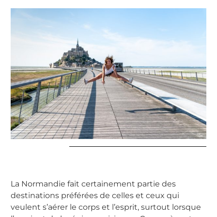
La Normandie fait certainement partie des
destinations préférées de celles et ceux qui
veulent s’aérer le corps et l’esprit, surtout lorsque