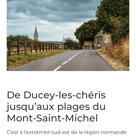
De Ducey-les-chéris
jusqu’aux plages du
Mont-Saint-Michel
C’est à l’extrémité sud-est de la région normande