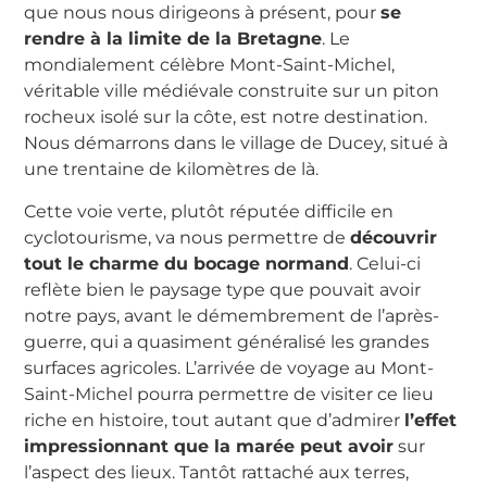
que nous nous dirigeons à présent, pour
se
rendre à la limite de la Bretagne
. Le
mondialement célèbre Mont-Saint-Michel,
véritable ville médiévale construite sur un piton
rocheux isolé sur la côte, est notre destination.
Nous démarrons dans le village de Ducey, situé à
une trentaine de kilomètres de là.
Cette voie verte, plutôt réputée difficile en
cyclotourisme, va nous permettre de
découvrir
tout le charme du bocage normand
. Celui-ci
reflète bien le paysage type que pouvait avoir
notre pays, avant le démembrement de l’après-
guerre, qui a quasiment généralisé les grandes
surfaces agricoles. L’arrivée de voyage au Mont-
Saint-Michel pourra permettre de visiter ce lieu
riche en histoire, tout autant que d’admirer
l’effet
impressionnant que la marée peut avoir
sur
l’aspect des lieux. Tantôt rattaché aux terres,