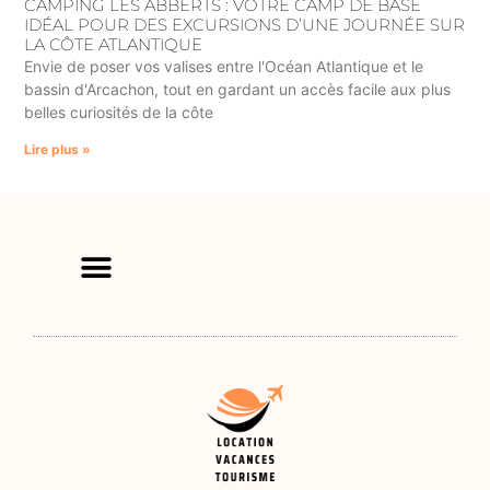
CAMPING LES ABBERTS : VOTRE CAMP DE BASE
IDÉAL POUR DES EXCURSIONS D’UNE JOURNÉE SUR
LA CÔTE ATLANTIQUE
Envie de poser vos valises entre l'Océan Atlantique et le
bassin d'Arcachon, tout en gardant un accès facile aux plus
belles curiosités de la côte
Lire plus »