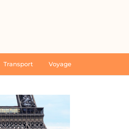
Transport
Voyage