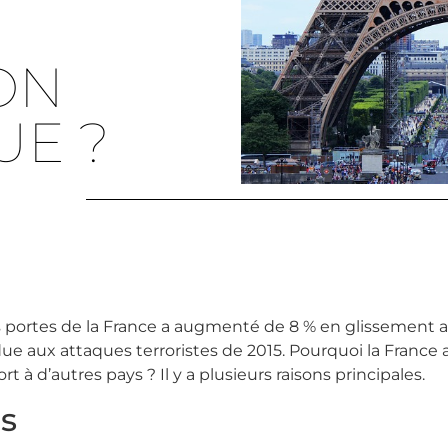
ON
UE ?
s portes de la France a augmenté de 8 % en glissement 
e aux attaques terroristes de 2015. Pourquoi la France a
à d’autres pays ? Il y a plusieurs raisons principales.
es