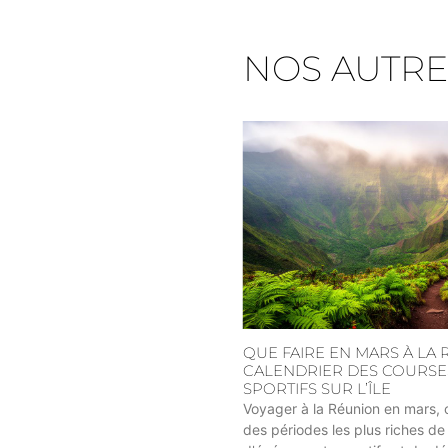
NOS AUTRE
QUE FAIRE EN MARS À LA 
CALENDRIER DES COURSES
SPORTIFS SUR L’ÎLE
Voyager à la Réunion en mars, c'
des périodes les plus riches de 