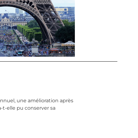
annuel, une amélioration après
-t-elle pu conserver sa