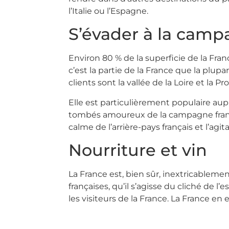
l’Italie ou l’Espagne.
S’évader à la cam
Environ 80 % de la superficie de la France
c’est la partie de la France que la plupa
clients sont la vallée de la Loire et la
Elle est particulièrement populaire aup
tombés amoureux de la campagne françai
calme de l’arrière-pays français et l’ag
Nourriture et vin
La France est, bien sûr, inextricablement
françaises, qu’il s’agisse du cliché de l
les visiteurs de la France. La France en