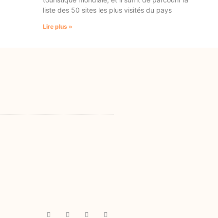
liste des 50 sites les plus visités du pays
Lire plus »