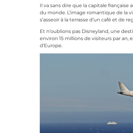
Il va sans dire que la capitale française 
du monde. L’image romantique de la ville
s’asseoir à la terrasse d’un café et de 
Et n’oublions pas Disneyland, une destin
environ 15 millions de visiteurs par an, 
d’Europe.