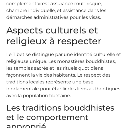
complémentaires : assurance multirisque,
chambre individuelle, et assistance dans les
démarches administratives pour les visas.
Aspects culturels et
religieux à respecter
Le Tibet se distingue par une identité culturelle et
religieuse unique. Les monastères bouddhistes,
les temples sacrés et les rituels quotidiens
façonnent la vie des habitants. Le respect des
traditions locales représente une base
fondamentale pour établir des liens authentiques
avec la population tibétaine.
Les traditions bouddhistes
et le comportement
approprié