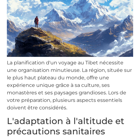
La planification d'un voyage au Tibet nécessite
une organisation minutieuse. La région, située sur
le plus haut plateau du monde, offre une
expérience unique grâce à sa culture, ses
monastères et ses paysages grandioses. Lors de
votre préparation, plusieurs aspects essentiels
doivent être considérés.
L'adaptation à l'altitude et
précautions sanitaires