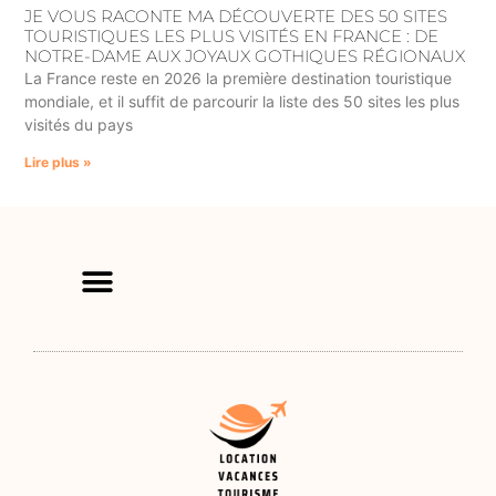
JE VOUS RACONTE MA DÉCOUVERTE DES 50 SITES
TOURISTIQUES LES PLUS VISITÉS EN FRANCE : DE
NOTRE-DAME AUX JOYAUX GOTHIQUES RÉGIONAUX
La France reste en 2026 la première destination touristique
mondiale, et il suffit de parcourir la liste des 50 sites les plus
visités du pays
Lire plus »