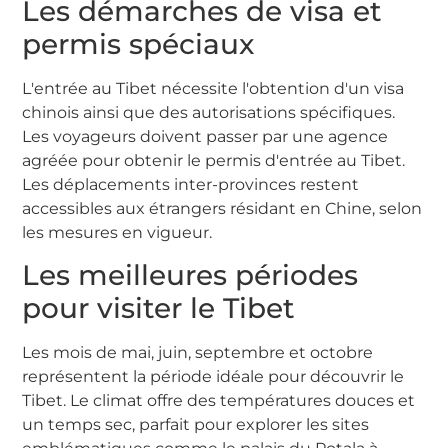
Les démarches de visa et
permis spéciaux
L'entrée au Tibet nécessite l'obtention d'un visa
chinois ainsi que des autorisations spécifiques.
Les voyageurs doivent passer par une agence
agréée pour obtenir le permis d'entrée au Tibet.
Les déplacements inter-provinces restent
accessibles aux étrangers résidant en Chine, selon
les mesures en vigueur.
Les meilleures périodes
pour visiter le Tibet
Les mois de mai, juin, septembre et octobre
représentent la période idéale pour découvrir le
Tibet. Le climat offre des températures douces et
un temps sec, parfait pour explorer les sites