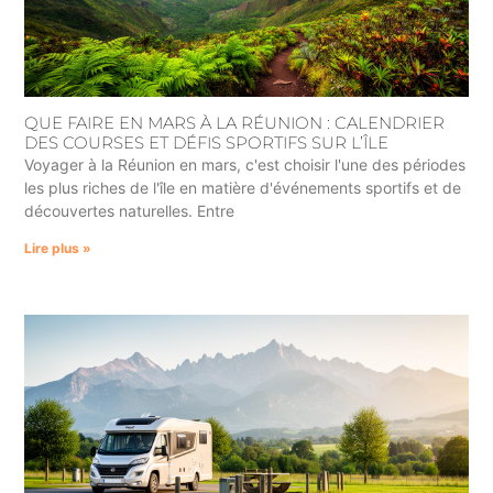
QUE FAIRE EN MARS À LA RÉUNION : CALENDRIER
DES COURSES ET DÉFIS SPORTIFS SUR L’ÎLE
Voyager à la Réunion en mars, c'est choisir l'une des périodes
les plus riches de l'île en matière d'événements sportifs et de
découvertes naturelles. Entre
Lire plus »