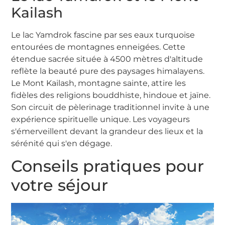
Kailash
Le lac Yamdrok fascine par ses eaux turquoise
entourées de montagnes enneigées. Cette
étendue sacrée située à 4500 mètres d'altitude
reflète la beauté pure des paysages himalayens.
Le Mont Kailash, montagne sainte, attire les
fidèles des religions bouddhiste, hindoue et jaïne.
Son circuit de pèlerinage traditionnel invite à une
expérience spirituelle unique. Les voyageurs
s'émerveillent devant la grandeur des lieux et la
sérénité qui s'en dégage.
Conseils pratiques pour
votre séjour