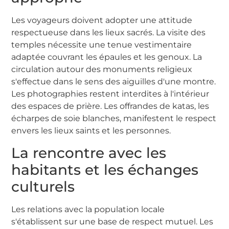
Les voyageurs doivent adopter une attitude
respectueuse dans les lieux sacrés. La visite des
temples nécessite une tenue vestimentaire
adaptée couvrant les épaules et les genoux. La
circulation autour des monuments religieux
s'effectue dans le sens des aiguilles d'une montre.
Les photographies restent interdites à l'intérieur
des espaces de prière. Les offrandes de katas, les
écharpes de soie blanches, manifestent le respect
envers les lieux saints et les personnes.
La rencontre avec les
habitants et les échanges
culturels
Les relations avec la population locale
s'établissent sur une base de respect mutuel. Les