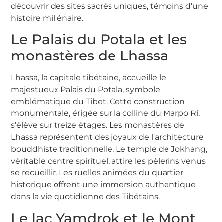
découvrir des sites sacrés uniques, témoins d'une
histoire millénaire.
Le Palais du Potala et les
monastères de Lhassa
Lhassa, la capitale tibétaine, accueille le
majestueux Palais du Potala, symbole
emblématique du Tibet. Cette construction
monumentale, érigée sur la colline du Marpo Ri,
s'élève sur treize étages. Les monastères de
Lhassa représentent des joyaux de l'architecture
bouddhiste traditionnelle. Le temple de Jokhang,
véritable centre spirituel, attire les pèlerins venus
se recueillir. Les ruelles animées du quartier
historique offrent une immersion authentique
dans la vie quotidienne des Tibétains.
Le lac Yamdrok et le Mont