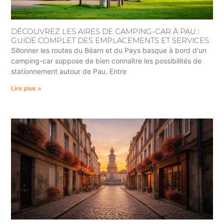
DÉCOUVREZ LES AIRES DE CAMPING-CAR À PAU :
GUIDE COMPLET DES EMPLACEMENTS ET SERVICES
Sillonner les routes du Béarn et du Pays basque à bord d'un
camping-car suppose de bien connaître les possibilités de
stationnement autour de Pau. Entre
Lire plus »