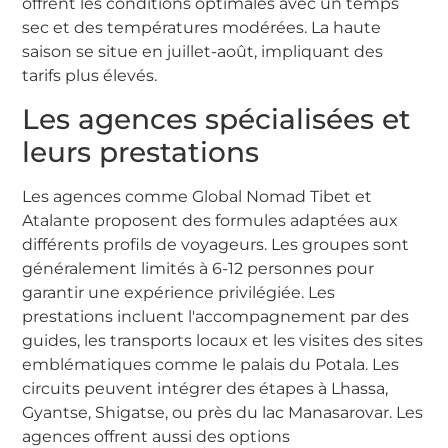
offrent les conditions optimales avec un temps
sec et des températures modérées. La haute
saison se situe en juillet-août, impliquant des
tarifs plus élevés.
Les agences spécialisées et
leurs prestations
Les agences comme Global Nomad Tibet et
Atalante proposent des formules adaptées aux
différents profils de voyageurs. Les groupes sont
généralement limités à 6-12 personnes pour
garantir une expérience privilégiée. Les
prestations incluent l'accompagnement par des
guides, les transports locaux et les visites des sites
emblématiques comme le palais du Potala. Les
circuits peuvent intégrer des étapes à Lhassa,
Gyantse, Shigatse, ou près du lac Manasarovar. Les
agences offrent aussi des options