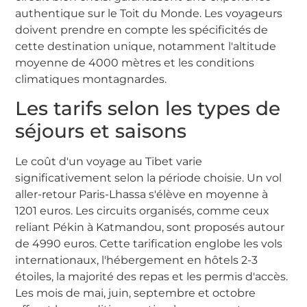
authentique sur le Toit du Monde. Les voyageurs
doivent prendre en compte les spécificités de
cette destination unique, notamment l'altitude
moyenne de 4000 mètres et les conditions
climatiques montagnardes.
Les tarifs selon les types de
séjours et saisons
Le coût d'un voyage au Tibet varie
significativement selon la période choisie. Un vol
aller-retour Paris-Lhassa s'élève en moyenne à
1201 euros. Les circuits organisés, comme ceux
reliant Pékin à Katmandou, sont proposés autour
de 4990 euros. Cette tarification englobe les vols
internationaux, l'hébergement en hôtels 2-3
étoiles, la majorité des repas et les permis d'accès.
Les mois de mai, juin, septembre et octobre