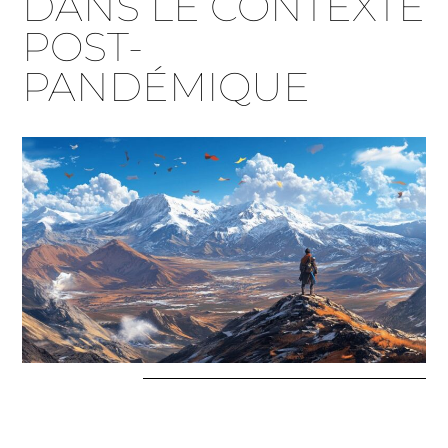
DANS LE CONTEXTE
POST-
PANDÉMIQUE