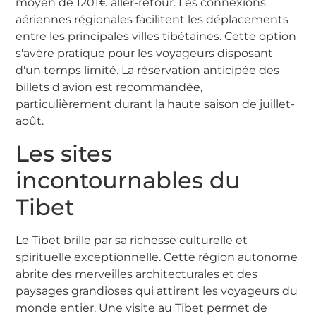
moyen de 1201€ aller-retour. Les connexions
aériennes régionales facilitent les déplacements
entre les principales villes tibétaines. Cette option
s'avère pratique pour les voyageurs disposant
d'un temps limité. La réservation anticipée des
billets d'avion est recommandée,
particulièrement durant la haute saison de juillet-
août.
Les sites
incontournables du
Tibet
Le Tibet brille par sa richesse culturelle et
spirituelle exceptionnelle. Cette région autonome
abrite des merveilles architecturales et des
paysages grandioses qui attirent les voyageurs du
monde entier. Une visite au Tibet permet de