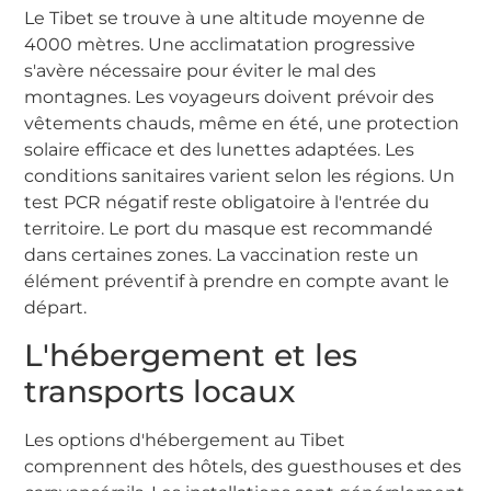
Le Tibet se trouve à une altitude moyenne de
4000 mètres. Une acclimatation progressive
s'avère nécessaire pour éviter le mal des
montagnes. Les voyageurs doivent prévoir des
vêtements chauds, même en été, une protection
solaire efficace et des lunettes adaptées. Les
conditions sanitaires varient selon les régions. Un
test PCR négatif reste obligatoire à l'entrée du
territoire. Le port du masque est recommandé
dans certaines zones. La vaccination reste un
élément préventif à prendre en compte avant le
départ.
L'hébergement et les
transports locaux
Les options d'hébergement au Tibet
comprennent des hôtels, des guesthouses et des