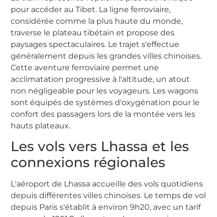
pour accéder au Tibet. La ligne ferroviaire,
considérée comme la plus haute du monde,
traverse le plateau tibétain et propose des
paysages spectaculaires. Le trajet s'effectue
généralement depuis les grandes villes chinoises.
Cette aventure ferroviaire permet une
acclimatation progressive à l'altitude, un atout
non négligeable pour les voyageurs. Les wagons
sont équipés de systèmes d'oxygénation pour le
confort des passagers lors de la montée vers les
hauts plateaux.
Les vols vers Lhassa et les
connexions régionales
L'aéroport de Lhassa accueille des vols quotidiens
depuis différentes villes chinoises. Le temps de vol
depuis Paris s'établit à environ 9h20, avec un tarif