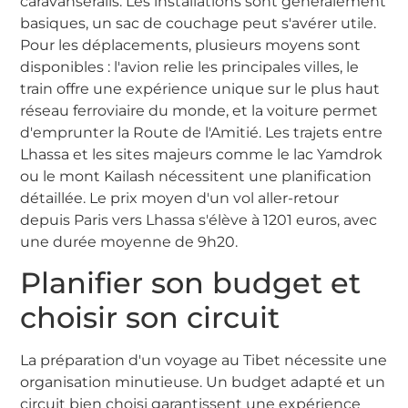
caravansérails. Les installations sont généralement
basiques, un sac de couchage peut s'avérer utile.
Pour les déplacements, plusieurs moyens sont
disponibles : l'avion relie les principales villes, le
train offre une expérience unique sur le plus haut
réseau ferroviaire du monde, et la voiture permet
d'emprunter la Route de l'Amitié. Les trajets entre
Lhassa et les sites majeurs comme le lac Yamdrok
ou le mont Kailash nécessitent une planification
détaillée. Le prix moyen d'un vol aller-retour
depuis Paris vers Lhassa s'élève à 1201 euros, avec
une durée moyenne de 9h20.
Planifier son budget et
choisir son circuit
La préparation d'un voyage au Tibet nécessite une
organisation minutieuse. Un budget adapté et un
circuit bien choisi garantissent une expérience