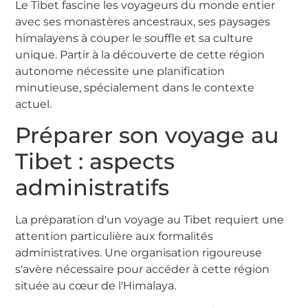
Le Tibet fascine les voyageurs du monde entier
avec ses monastères ancestraux, ses paysages
himalayens à couper le souffle et sa culture
unique. Partir à la découverte de cette région
autonome nécessite une planification
minutieuse, spécialement dans le contexte
actuel.
Préparer son voyage au
Tibet : aspects
administratifs
La préparation d'un voyage au Tibet requiert une
attention particulière aux formalités
administratives. Une organisation rigoureuse
s'avère nécessaire pour accéder à cette région
située au cœur de l'Himalaya.