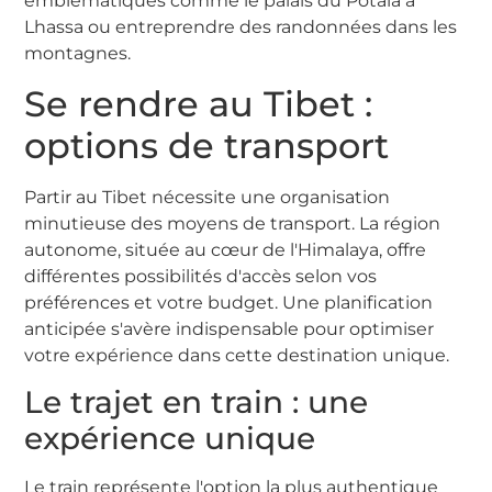
emblématiques comme le palais du Potala à
Lhassa ou entreprendre des randonnées dans les
montagnes.
Se rendre au Tibet :
options de transport
Partir au Tibet nécessite une organisation
minutieuse des moyens de transport. La région
autonome, située au cœur de l'Himalaya, offre
différentes possibilités d'accès selon vos
préférences et votre budget. Une planification
anticipée s'avère indispensable pour optimiser
votre expérience dans cette destination unique.
Le trajet en train : une
expérience unique
Le train représente l'option la plus authentique