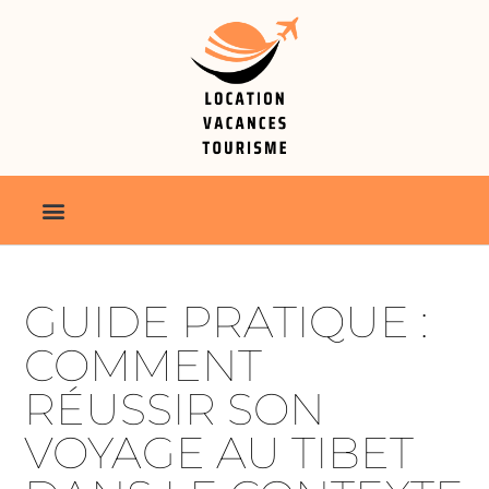
GUIDE PRATIQUE :
COMMENT
RÉUSSIR SON
VOYAGE AU TIBET