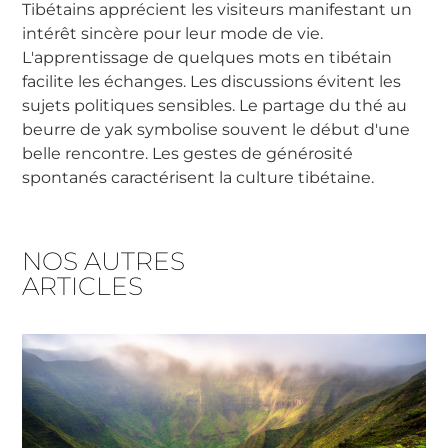
Tibétains apprécient les visiteurs manifestant un
intérêt sincère pour leur mode de vie.
L'apprentissage de quelques mots en tibétain
facilite les échanges. Les discussions évitent les
sujets politiques sensibles. Le partage du thé au
beurre de yak symbolise souvent le début d'une
belle rencontre. Les gestes de générosité
spontanés caractérisent la culture tibétaine.
NOS AUTRES
ARTICLES