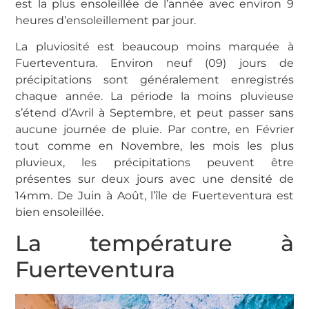
est la plus ensoleillée de l’année avec environ 9
heures d’ensoleillement par jour.
La pluviosité est beaucoup moins marquée à
Fuerteventura. Environ neuf (09) jours de
précipitations sont généralement enregistrés
chaque année. La période la moins pluvieuse
s’étend d’Avril à Septembre, et peut passer sans
aucune journée de pluie. Par contre, en Février
tout comme en Novembre, les mois les plus
pluvieux, les précipitations peuvent être
présentes sur deux jours avec une densité de
14mm. De Juin à Août, l’île de Fuerteventura est
bien ensoleillée.
La température à
Fuerteventura