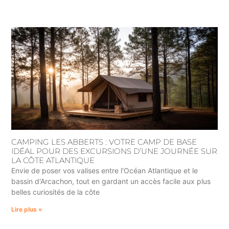
CAMPING LES ABBERTS : VOTRE CAMP DE BASE
IDÉAL POUR DES EXCURSIONS D’UNE JOURNÉE SUR
LA CÔTE ATLANTIQUE
Envie de poser vos valises entre l'Océan Atlantique et le
bassin d'Arcachon, tout en gardant un accès facile aux plus
belles curiosités de la côte
Lire plus »