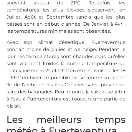
souvent autour de 21°C. Toutefois, les
températures les plus élevées s’observent en
Juillet, Août et Septembre tandis que les plus
basses sont en début d’année. De Janvier à Avril,
les températures minimales sont observées.
Avec son climat désertique, Fuerteventura
connait moins de pluies et de neige. Pendant le
jour, les températures sont chaudes alors qu’elles
sont vraiment froides la nuit. La température de
l’eau varie entre 22 et 23°C en été et avoisine les 18
– 19°C en hiver. Impossible de se rendre sur cette
île de l’archipel des îles Canaries sans prévoir de
faire des baignades. Peu importe la saison, se jeter
à l’eau à Fuerteventura est toujours une partie de
plaisir.
Les meilleurs temps
météo à Fuerteventura