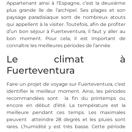
Appartenant ainsi à l’Espagne, c’est la deuxième
plus grande île de l’archipel. Ses plages et son
paysage paradisiaque sont de nombreux atouts
qui appellent à la visiter. Toutefois, afin de profiter
d’un bon séjour à Fuerteventura, il faut y aller au
bon moment. Pour cela, il est important de
connaître les meilleures périodes de l’année.
Le climat à
Fuerteventura
Faire un projet de voyage sur Fuerteventura, c’est
identifier le meilleur moment. Ainsi, les périodes
recommandées sont la fin du printemps ou
encore en début d’été. La température est la
meilleure pendant ces temps. Les maximales
peuvent atteindre 28 degrés et les pluies sont
rares. L’humidité y est très basse. Cette période