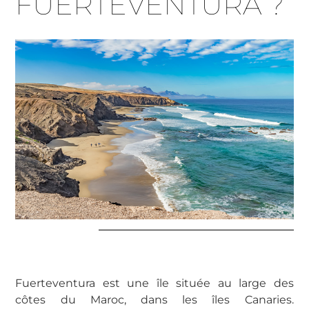
FUERTEVENTURA ?
Fuerteventura est une île située au large des
côtes du Maroc, dans les îles Canaries.