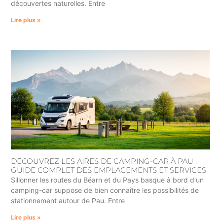
découvertes naturelles. Entre
Lire plus »
DÉCOUVREZ LES AIRES DE CAMPING-CAR À PAU :
GUIDE COMPLET DES EMPLACEMENTS ET SERVICES
Sillonner les routes du Béarn et du Pays basque à bord d'un
camping-car suppose de bien connaître les possibilités de
stationnement autour de Pau. Entre
Lire plus »