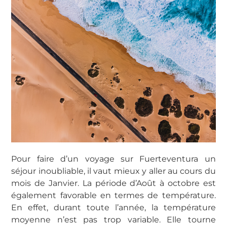
Pour faire d’un voyage sur Fuerteventura un
séjour inoubliable, il vaut mieux y aller au cours du
mois de Janvier. La période d’Août à octobre est
également favorable en termes de température.
En effet, durant toute l’année, la température
moyenne n’est pas trop variable. Elle tourne