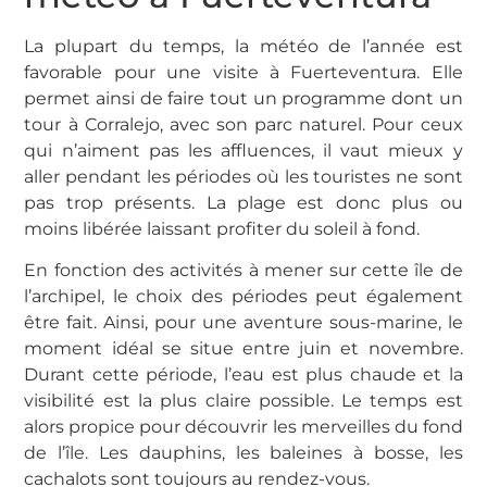
La plupart du temps, la météo de l’année est
favorable pour une visite à Fuerteventura. Elle
permet ainsi de faire tout un programme dont un
tour à Corralejo, avec son parc naturel. Pour ceux
qui n’aiment pas les affluences, il vaut mieux y
aller pendant les périodes où les touristes ne sont
pas trop présents. La plage est donc plus ou
moins libérée laissant profiter du soleil à fond.
En fonction des activités à mener sur cette île de
l’archipel, le choix des périodes peut également
être fait. Ainsi, pour une aventure sous-marine, le
moment idéal se situe entre juin et novembre.
Durant cette période, l’eau est plus chaude et la
visibilité est la plus claire possible. Le temps est
alors propice pour découvrir les merveilles du fond
de l’île. Les dauphins, les baleines à bosse, les
cachalots sont toujours au rendez-vous.