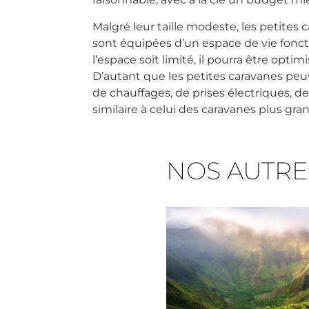
Malgré leur taille modeste, les petites 
sont équipées d’un espace de vie fonct
l’espace soit limité, il pourra être o
D’autant que les petites caravanes peuv
de chauffages, de prises électriques, de
similaire à celui des caravanes plus gra
NOS AUTRE