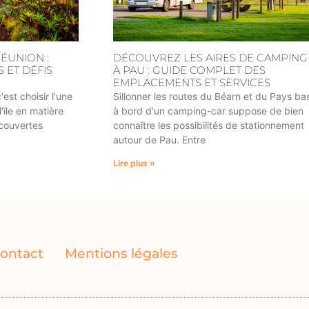
RÉUNION :
DÉCOUVREZ LES AIRES DE CAMPING
 ET DÉFIS
À PAU : GUIDE COMPLET DES
EMPLACEMENTS ET SERVICES
est choisir l'une
Sillonner les routes du Béarn et du Pays b
'île en matière
à bord d'un camping-car suppose de bien
couvertes
connaître les possibilités de stationnement
autour de Pau. Entre
Lire plus »
ontact
Mentions légales