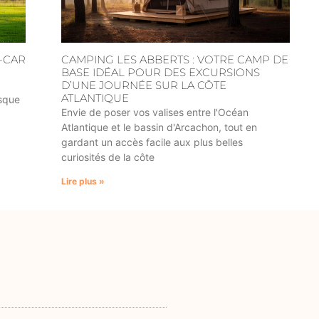
-CAR
CAMPING LES ABBERTS : VOTRE CAMP DE
BASE IDÉAL POUR DES EXCURSIONS
D’UNE JOURNÉE SUR LA CÔTE
ATLANTIQUE
asque
Envie de poser vos valises entre l'Océan
Atlantique et le bassin d'Arcachon, tout en
gardant un accès facile aux plus belles
curiosités de la côte
Lire plus »