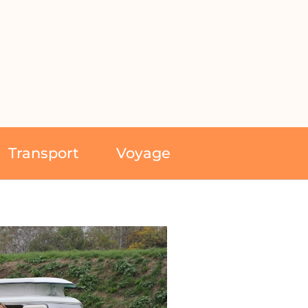
Transport
Voyage