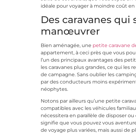
idéale pour voyager à moindre coût en
Des caravanes qui se
manœuvrer
Bien aménagée, une
petite caravane de
appartement, à ceci près que vous pou
l’un des principaux avantages des petit
les caravanes plus grandes, ce qui le
de campagne. Sans oublier les campings 
par des conducteurs moins expérimenté
néophytes.
Notons par ailleurs qu’une petite cara
compatibles avec les véhicules familiau
nécessitera en parallèle de disposer ou 
signifie que vous pouvez vous aventurer
de voyage plus variées, mais aussi de pl