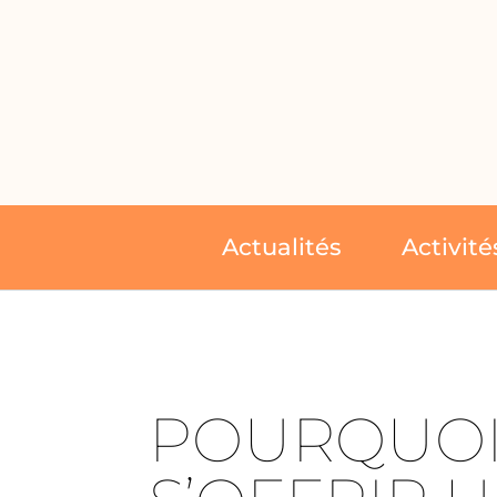
Actualités
Activité
POURQUO