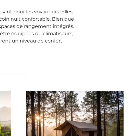
aisant pour les voyageurs. Elles
coin nuit confortable. Bien que
 espaces de rangement intégrés.
 être équipées de climatiseurs,
ffrent un niveau de confort