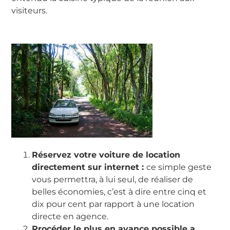
visiteurs.
Réservez votre voiture de location
directement sur internet :
ce simple geste
vous permettra, à lui seul, de réaliser de
belles économies, c’est à dire entre cinq et
dix pour cent par rapport à une location
directe en agence.
Procéder le plus en avance possible a