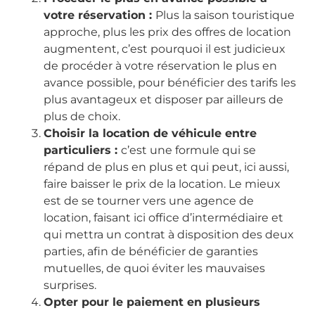
votre réservation :
Plus la saison touristique
approche, plus les prix des offres de location
augmentent, c’est pourquoi il est judicieux
de procéder à votre réservation le plus en
avance possible, pour bénéficier des tarifs les
plus avantageux et disposer par ailleurs de
plus de choix.
Choisir la location de véhicule entre
particuliers :
c’est une formule qui se
répand de plus en plus et qui peut, ici aussi,
faire baisser le prix de la location. Le mieux
est de se tourner vers une agence de
location, faisant ici office d’intermédiaire et
qui mettra un contrat à disposition des deux
parties, afin de bénéficier de garanties
mutuelles, de quoi éviter les mauvaises
surprises.
Opter pour le paiement en plusieurs