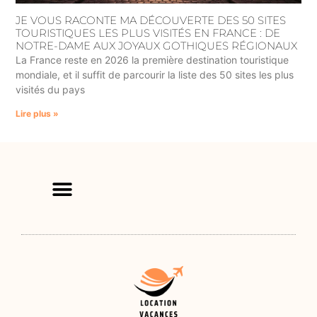
JE VOUS RACONTE MA DÉCOUVERTE DES 50 SITES
TOURISTIQUES LES PLUS VISITÉS EN FRANCE : DE
NOTRE-DAME AUX JOYAUX GOTHIQUES RÉGIONAUX
La France reste en 2026 la première destination touristique
mondiale, et il suffit de parcourir la liste des 50 sites les plus
visités du pays
Lire plus »