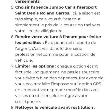
versements
.
Choisir l’agence Jumbo Car à l’aéroport
Saint Denis Roland Garros.
Ici, la raison est
très simple, cela vous évitera tout
simplement le prix de la course en taxi vers
votre lieu de villégiature.
Rendre votre voiture à l’heure pour éviter
les pénalités :
Être ponctuel rapporte de
l’argent, c’est vrai dans le domaine
professionnel comme pour la location de
véhicule.
Limiter les options :
chaque option étant
facturée, logiquement, ne pas les souscrire
vous évitera bien des dépenses. Par exemple,
vous pourrez faire l’impasse sur l’option GPS
en amenant votre propre modèle dans vos
valises ou utiliser celui intégré à votre
smartphone.
Nettoyer le véhicule avant restitution :