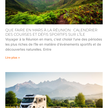
QUE FAIRE EN MARS À LA RÉUNION : CALENDRIER
DES COURSES ET DÉFIS SPORTIFS SUR L’ÎLE
Voyager à la Réunion en mars, c'est choisir l'une des périodes
les plus riches de l'île en matière d'événements sportifs et de
découvertes naturelles. Entre
Lire plus »