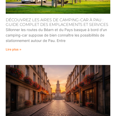
DÉCOUVREZ LES AIRES DE CAMPING-CAR À PAU :
GUIDE COMPLET DES EMPLACEMENTS ET SERVICES
Sillonner les routes du Béarn et du Pays basque à bord d'un
camping-car suppose de bien connaître les possibilités de
stationnement autour de Pau. Entre
Lire plus »