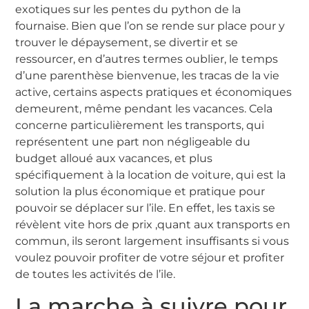
exotiques sur les pentes du python de la
fournaise. Bien que l’on se rende sur place pour y
trouver le dépaysement, se divertir et se
ressourcer, en d’autres termes oublier, le temps
d’une parenthèse bienvenue, les tracas de la vie
active, certains aspects pratiques et économiques
demeurent, même pendant les vacances. Cela
concerne particulièrement les transports, qui
représentent une part non négligeable du
budget alloué aux vacances, et plus
spécifiquement à la location de voiture, qui est la
solution la plus économique et pratique pour
pouvoir se déplacer sur l’ile. En effet, les taxis se
révèlent vite hors de prix ,quant aux transports en
commun, ils seront largement insuffisants si vous
voulez pouvoir profiter de votre séjour et profiter
de toutes les activités de l’ile.
La marche à suivre pour