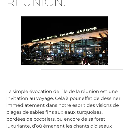
REUNION.
La simple évocation de l’ile de la réunion est une
invitation au voyage. Cela à pour effet de dessiner
immédiatement dans notre esprit des visions de
plages de sables fins aux eaux turquoises,
bordées de cocotiers, ou encore de sa foret
luxuriante, d’où émanent les chants d’oiseaux