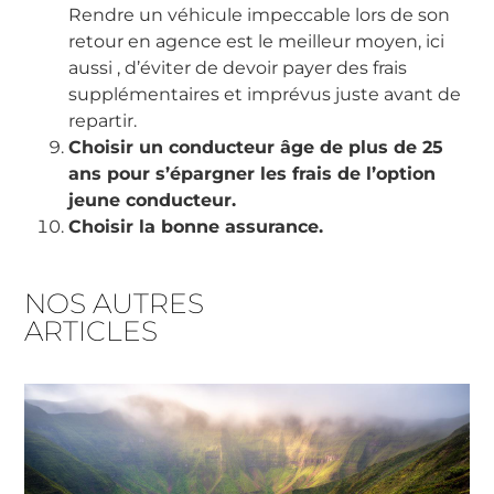
Rendre un véhicule impeccable lors de son
retour en agence est le meilleur moyen, ici
aussi , d’éviter de devoir payer des frais
supplémentaires et imprévus juste avant de
repartir.
Choisir un conducteur âge de plus de 25
ans pour s’épargner les frais de l’option
jeune conducteur.
Choisir la bonne assurance.
NOS AUTRES
ARTICLES