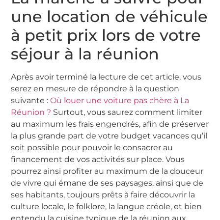
une location de véhicule
à petit prix lors de votre
séjour à la réunion
Après avoir terminé la lecture de cet article, vous
serez en mesure de répondre à la question
suivante :
Où louer une voiture pas chère à La
Réunion ?
Surtout, vous saurez comment limiter
au maximum les frais engendrés, afin de préserver
la plus grande part de votre budget vacances qu’il
soit possible pour pouvoir le consacrer au
financement de vos activités sur place. Vous
pourrez ainsi profiter au maximum de la douceur
de vivre qui émane de ses paysages, ainsi que de
ses habitants, toujours prêts à faire découvrir la
culture locale, le folklore, la langue créole, et bien
entendu la cuisine typique de la réunion aux