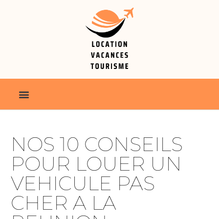
NOS 10 CONSEILS
POUR LOUER UN
VEHICULE PAS
CHER A LA