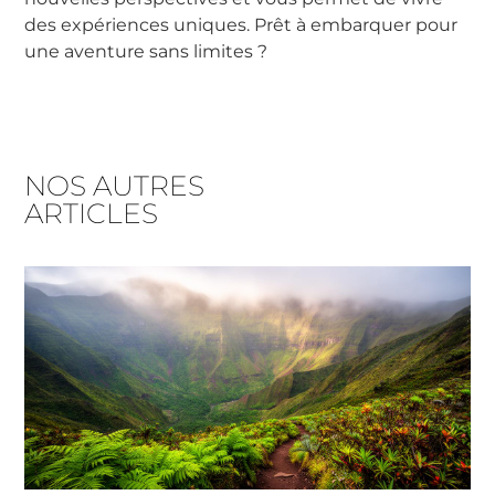
des expériences uniques. Prêt à embarquer pour
une aventure sans limites ?
NOS AUTRES
ARTICLES