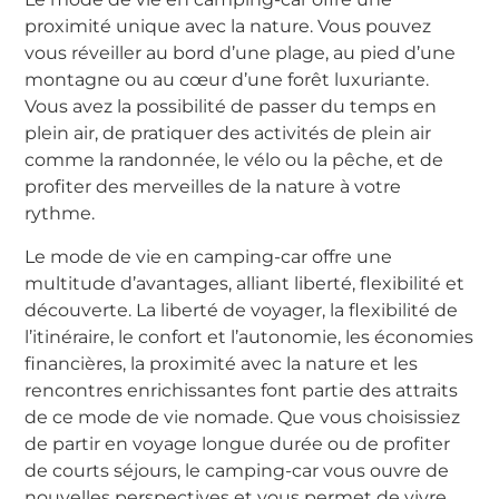
proximité unique avec la nature. Vous pouvez
vous réveiller au bord d’une plage, au pied d’une
montagne ou au cœur d’une forêt luxuriante.
Vous avez la possibilité de passer du temps en
plein air, de pratiquer des activités de plein air
comme la randonnée, le vélo ou la pêche, et de
profiter des merveilles de la nature à votre
rythme.
Le mode de vie en camping-car offre une
multitude d’avantages, alliant liberté, flexibilité et
découverte. La liberté de voyager, la flexibilité de
l’itinéraire, le confort et l’autonomie, les économies
financières, la proximité avec la nature et les
rencontres enrichissantes font partie des attraits
de ce mode de vie nomade. Que vous choisissiez
de partir en voyage longue durée ou de profiter
de courts séjours, le camping-car vous ouvre de
nouvelles perspectives et vous permet de vivre