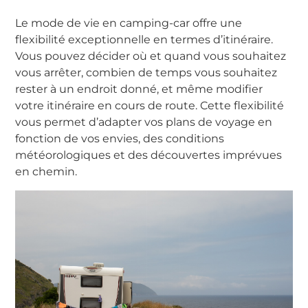
Le mode de vie en camping-car offre une
flexibilité exceptionnelle en termes d’itinéraire.
Vous pouvez décider où et quand vous souhaitez
vous arrêter, combien de temps vous souhaitez
rester à un endroit donné, et même modifier
votre itinéraire en cours de route. Cette flexibilité
vous permet d’adapter vos plans de voyage en
fonction de vos envies, des conditions
météorologiques et des découvertes imprévues
en chemin.