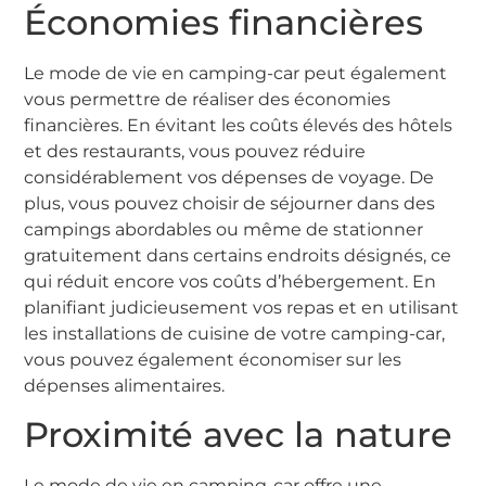
Économies financières
Le mode de vie en camping-car peut également
vous permettre de réaliser des économies
financières. En évitant les coûts élevés des hôtels
et des restaurants, vous pouvez réduire
considérablement vos dépenses de voyage. De
plus, vous pouvez choisir de séjourner dans des
campings abordables ou même de stationner
gratuitement dans certains endroits désignés, ce
qui réduit encore vos coûts d’hébergement. En
planifiant judicieusement vos repas et en utilisant
les installations de cuisine de votre camping-car,
vous pouvez également économiser sur les
dépenses alimentaires.
Proximité avec la nature
Le mode de vie en camping-car offre une