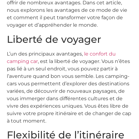
offrir de nombreux avantages. Dans cet article,
nous explorons les avantages de ce mode de vie
et comment il peut transformer votre façon de
voyager et d’appréhender le monde.
Liberté de voyager
L’un des principaux avantages,
le confort du
camping car
, est la liberté de voyager. Vous n’êtes
pas lié à un seul endroit, vous pouvez partir à
l’aventure quand bon vous semble. Les camping-
cars vous permettent d’explorer des destinations
variées, de découvrir de nouveaux paysages, de
vous immerger dans différentes cultures et de
vivre des expériences uniques. Vous êtes libre de
suivre votre propre itinéraire et de changer de cap
à tout moment.
Flexibilité de l’itinéraire