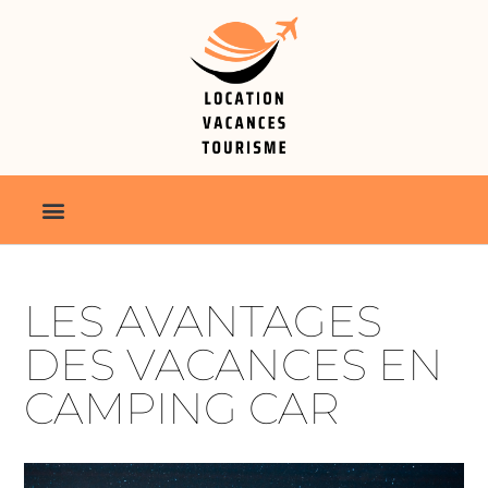
LES AVANTAGES
DES VACANCES EN
CAMPING CAR