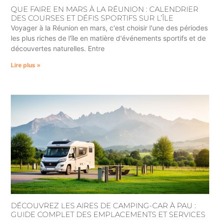
QUE FAIRE EN MARS À LA RÉUNION : CALENDRIER
DES COURSES ET DÉFIS SPORTIFS SUR L’ÎLE
Voyager à la Réunion en mars, c'est choisir l'une des périodes
les plus riches de l'île en matière d'événements sportifs et de
découvertes naturelles. Entre
Lire plus »
DÉCOUVREZ LES AIRES DE CAMPING-CAR À PAU :
GUIDE COMPLET DES EMPLACEMENTS ET SERVICES