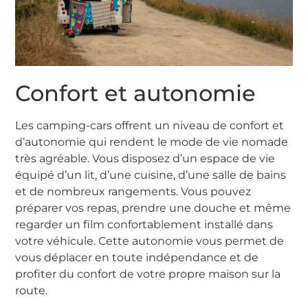
Confort et autonomie
Les camping-cars offrent un niveau de confort et
d’autonomie qui rendent le mode de vie nomade
très agréable. Vous disposez d’un espace de vie
équipé d’un lit, d’une cuisine, d’une salle de bains
et de nombreux rangements. Vous pouvez
préparer vos repas, prendre une douche et même
regarder un film confortablement installé dans
votre véhicule. Cette autonomie vous permet de
vous déplacer en toute indépendance et de
profiter du confort de votre propre maison sur la
route.