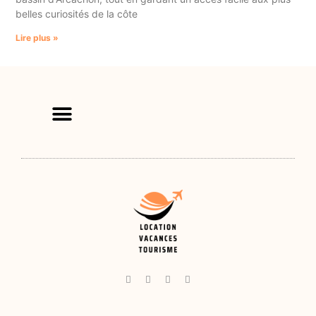
belles curiosités de la côte
Lire plus »