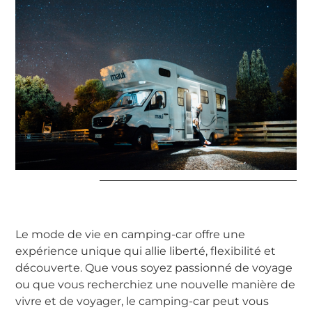
Le mode de vie en camping-car offre une
expérience unique qui allie liberté, flexibilité et
découverte. Que vous soyez passionné de voyage
ou que vous recherchiez une nouvelle manière de
vivre et de voyager, le camping-car peut vous