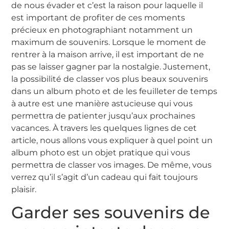
de nous évader et c’est la raison pour laquelle il
est important de profiter de ces moments
précieux en photographiant notamment un
maximum de souvenirs. Lorsque le moment de
rentrer à la maison arrive, il est important de ne
pas se laisser gagner par la nostalgie. Justement,
la possibilité de classer vos plus beaux souvenirs
dans un album photo et de les feuilleter de temps
à autre est une manière astucieuse qui vous
permettra de patienter jusqu’aux prochaines
vacances. À travers les quelques lignes de cet
article, nous allons vous expliquer à quel point un
album photo est un objet pratique qui vous
permettra de classer vos images. De même, vous
verrez qu’il s’agit d’un cadeau qui fait toujours
plaisir.
Garder ses souvenirs de