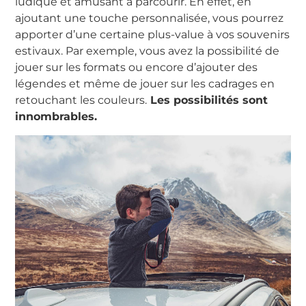
ludique et amusant à parcourir. En effet, en
ajoutant une touche personnalisée, vous pourrez
apporter d’une certaine plus-value à vos souvenirs
estivaux. Par exemple, vous avez la possibilité de
jouer sur les formats ou encore d’ajouter des
légendes et même de jouer sur les cadrages en
retouchant les couleurs.
Les possibilités sont
innombrables.