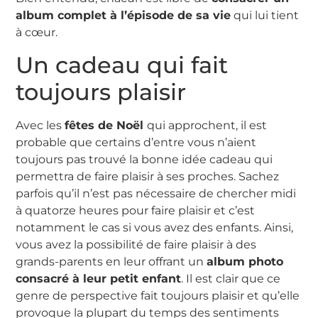
album complet à l’épisode de sa vie
qui lui tient
à cœur.
Un cadeau qui fait
toujours plaisir
Avec les
fêtes de Noël
qui approchent, il est
probable que certains d’entre vous n’aient
toujours pas trouvé la bonne idée cadeau qui
permettra de faire plaisir à ses proches. Sachez
parfois qu’il n’est pas nécessaire de chercher midi
à quatorze heures pour faire plaisir et c’est
notamment le cas si vous avez des enfants. Ainsi,
vous avez la possibilité de faire plaisir à des
grands-parents en leur offrant un
album photo
consacré à leur petit enfant
. Il est clair que ce
genre de perspective fait toujours plaisir et qu’elle
provoque la plupart du temps des sentiments