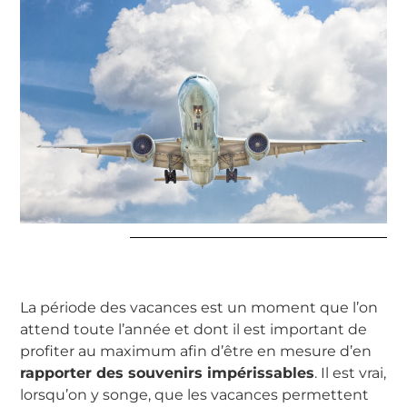
La période des vacances est un moment que l’on
attend toute l’année et dont il est important de
profiter au maximum afin d’être en mesure d’en
rapporter des souvenirs impérissables
. Il est vrai,
lorsqu’on y songe, que les vacances permettent