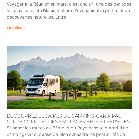
Voyager à la Réunion en mars, c'est choisir l'une des périodes
les plus riches de l'île en matière d'événements sportifs et de
découvertes naturelles. Entre
Lire plus »
DÉCOUVREZ LES AIRES DE CAMPING-CAR À PAU :
GUIDE COMPLET DES EMPLACEMENTS ET SERVICES
Sillonner les routes du Béarn et du Pays basque à bord d'un
camping-car suppose de bien connaître les possibilités de