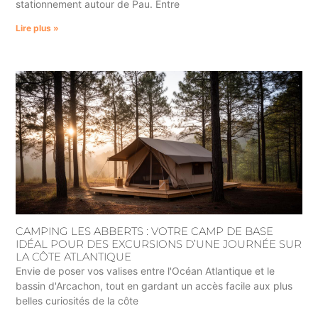
stationnement autour de Pau. Entre
Lire plus »
CAMPING LES ABBERTS : VOTRE CAMP DE BASE
IDÉAL POUR DES EXCURSIONS D’UNE JOURNÉE SUR
LA CÔTE ATLANTIQUE
Envie de poser vos valises entre l'Océan Atlantique et le
bassin d'Arcachon, tout en gardant un accès facile aux plus
belles curiosités de la côte