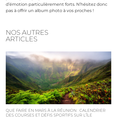
d’émotion particulièrement forts. N’hésitez donc
pas à offrir un album photo à vos proches !
NOS AUTRES
ARTICLES
QUE FAIRE EN MARS À LA RÉUNION : CALENDRIER
DES COURSES ET DÉFIS SPORTIFS SUR L’ÎLE