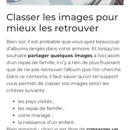
Classer les images pour
mieux les retrouver
Bien sûr, il est probable que vous ayez beaucoup
d’albums rangés dans votre armoire. Et lorsqu’on
souhaite
partager quelques images
à l’occasion
d’un repas de famille, il n’y a rien de plus frustrant
que de ne pas retrouver l’album que l’on cherche.
Dans ce contexte, il faut savoir qu’un tel support
vous permet de classer vos images selon les
critères suivants :
les pays visités ;
les repas de famille ;
votre mariage ;
la naissance d’un enfant.
Bien entendu, chacun est libre de
consacrer un