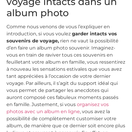
voyage intacts dans un
album photo
Comme nous venons de vous l’expliquer en
introduction, si vous voulez
garder intacts vos
souvenirs de voyage,
rien ne vaut la possibilité
d’en faire un album photo souvenir. Imaginez-
vous en train de raviver tous ces souvenirs en
feuilletant votre album en famille, vous ressentirez
à nouveau les sensations estivales que vous avez
tant appréciées à l’occasion de votre dernier
voyage. Par ailleurs, il s’agit du support idéal qui
vous permet de partager les anecdotes qui
auront composé ces fabuleux moments passés
en famille. Justement, si vous
organisez vos
photos avec un album en ligne
, vous avez la
possibilité de complètement customiser votre
album, de manière que ce dernier soit encore plus