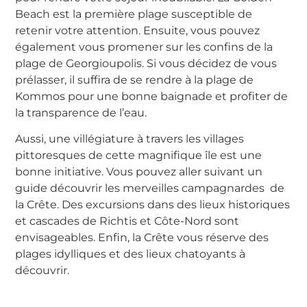
Beach est la première plage susceptible de
retenir votre attention. Ensuite, vous pouvez
également vous promener sur les confins de la
plage de Georgioupolis. Si vous décidez de vous
prélasser, il suffira de se rendre à la plage de
Kommos pour une bonne baignade et profiter de
la transparence de l’eau.
Aussi, une villégiature à travers les villages
pittoresques de cette magnifique île est une
bonne initiative. Vous pouvez aller suivant un
guide découvrir les merveilles campagnardes de
la Crête. Des excursions dans des lieux historiques
et cascades de Richtis et Côte-Nord sont
envisageables. Enfin, la Crête vous réserve des
plages idylliques et des lieux chatoyants à
découvrir.