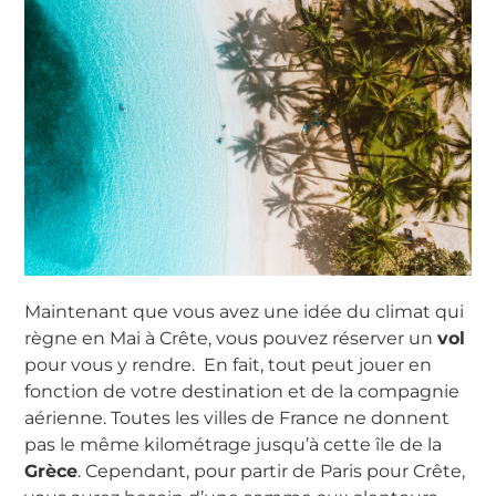
Maintenant que vous avez une idée du climat qui
règne en Mai à Crête, vous pouvez réserver un
vol
pour vous y rendre. En fait, tout peut jouer en
fonction de votre destination et de la compagnie
aérienne. Toutes les villes de France ne donnent
pas le même kilométrage jusqu’à cette île de la
Grèce
. Cependant, pour partir de Paris pour Crête,