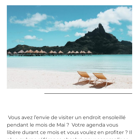
Vous avez l’envie de visiter un endroit ensoleillé
pendant le mois de Mai ? Votre agenda vous
libère durant ce mois et vous voulez en profiter ? Il