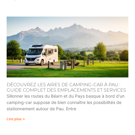
DÉCOUVREZ LES AIRES DE CAMPING-CAR À PAU :
GUIDE COMPLET DES EMPLACEMENTS ET SERVICES
Sillonner les routes du Béarn et du Pays basque à bord d'un
camping-car suppose de bien connaître les possibilités de
stationnement autour de Pau. Entre
Lire plus »