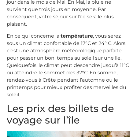
jour dans le mois de Mai. En Mai, la pluie ne
survient que trois jours en moyenne. Par
conséquent, votre séjour sur l’île sera le plus
plaisant.
En ce qui concerne la
température
, vous serez
sous un climat confortable de 17°C et 24° C. Alors,
c’est une atmosphère météorologique parfaite
pour passer un bon temps au soleil sur une île.
Quelquefois, le climat peut descendre jusqu’à 11°C
ou atteindre le sommet des 32°C. En somme,
rendez-vous à Crête pendant l’automne ou le
printemps pour mieux profiter des merveilles du
soleil.
Les prix des billets de
voyage sur l’île