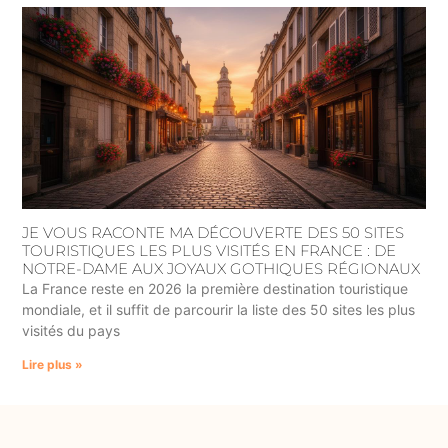
JE VOUS RACONTE MA DÉCOUVERTE DES 50 SITES
TOURISTIQUES LES PLUS VISITÉS EN FRANCE : DE
NOTRE-DAME AUX JOYAUX GOTHIQUES RÉGIONAUX
La France reste en 2026 la première destination touristique
mondiale, et il suffit de parcourir la liste des 50 sites les plus
visités du pays
Lire plus »