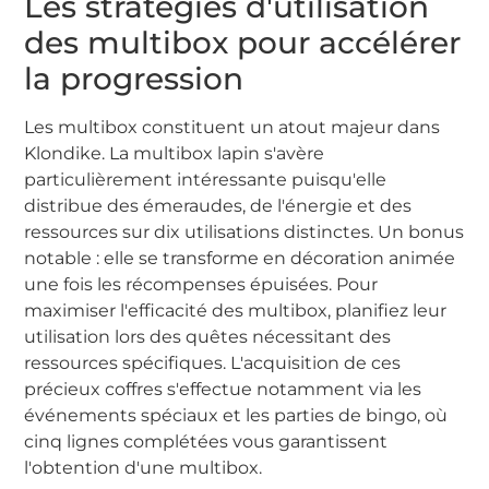
Les stratégies d'utilisation
des multibox pour accélérer
la progression
Les multibox constituent un atout majeur dans
Klondike. La multibox lapin s'avère
particulièrement intéressante puisqu'elle
distribue des émeraudes, de l'énergie et des
ressources sur dix utilisations distinctes. Un bonus
notable : elle se transforme en décoration animée
une fois les récompenses épuisées. Pour
maximiser l'efficacité des multibox, planifiez leur
utilisation lors des quêtes nécessitant des
ressources spécifiques. L'acquisition de ces
précieux coffres s'effectue notamment via les
événements spéciaux et les parties de bingo, où
cinq lignes complétées vous garantissent
l'obtention d'une multibox.