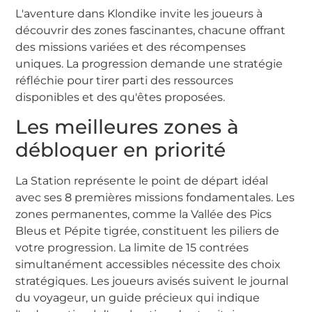
L'aventure dans Klondike invite les joueurs à
découvrir des zones fascinantes, chacune offrant
des missions variées et des récompenses
uniques. La progression demande une stratégie
réfléchie pour tirer parti des ressources
disponibles et des qu'êtes proposées.
Les meilleures zones à
débloquer en priorité
La Station représente le point de départ idéal
avec ses 8 premières missions fondamentales. Les
zones permanentes, comme la Vallée des Pics
Bleus et Pépite tigrée, constituent les piliers de
votre progression. La limite de 15 contrées
simultanément accessibles nécessite des choix
stratégiques. Les joueurs avisés suivent le journal
du voyageur, un guide précieux qui indique