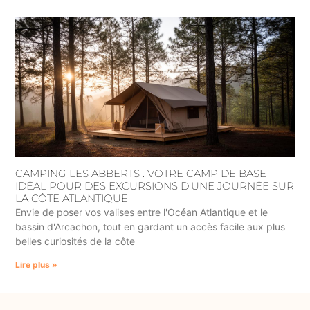
CAMPING LES ABBERTS : VOTRE CAMP DE BASE
IDÉAL POUR DES EXCURSIONS D’UNE JOURNÉE SUR
LA CÔTE ATLANTIQUE
Envie de poser vos valises entre l'Océan Atlantique et le
bassin d'Arcachon, tout en gardant un accès facile aux plus
belles curiosités de la côte
Lire plus »