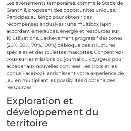
Les événements temporaires, comme le Stade de
Granthill, proposent des opportunités uniques.
Participez au bingo pour obtenir des
récompenses exclusives : une multibox lapin
accordant émeraudes, énergie et ressources sur
10 utilisations. L'achèvement progressif des zones
(20%, 50%, 70%, 100%) débloque des structures
spéciales et des roulettes mascottes. Concentrez-
vous sur les missions du journal du voyageur pour
accéder aux nouvelles contrées. Les trocs et les
bonus Facebook enrichissent votre expérience de
jeu en multipliant les possibilités d'obtenir des
ressources.
Exploration et
développement du
territoire