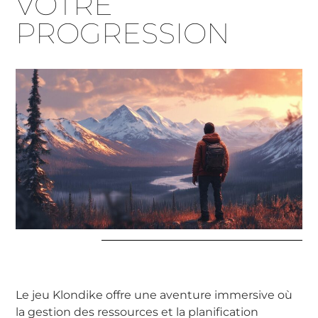
VOTRE
PROGRESSION
Le jeu Klondike offre une aventure immersive où
la gestion des ressources et la planification