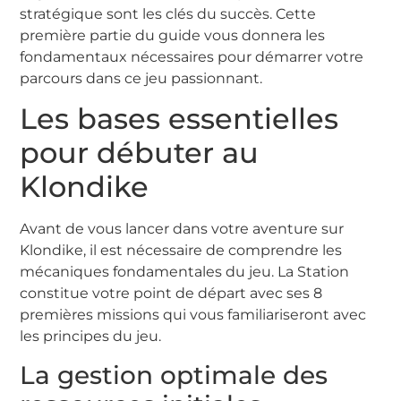
stratégique sont les clés du succès. Cette
première partie du guide vous donnera les
fondamentaux nécessaires pour démarrer votre
parcours dans ce jeu passionnant.
Les bases essentielles
pour débuter au
Klondike
Avant de vous lancer dans votre aventure sur
Klondike, il est nécessaire de comprendre les
mécaniques fondamentales du jeu. La Station
constitue votre point de départ avec ses 8
premières missions qui vous familiariseront avec
les principes du jeu.
La gestion optimale des