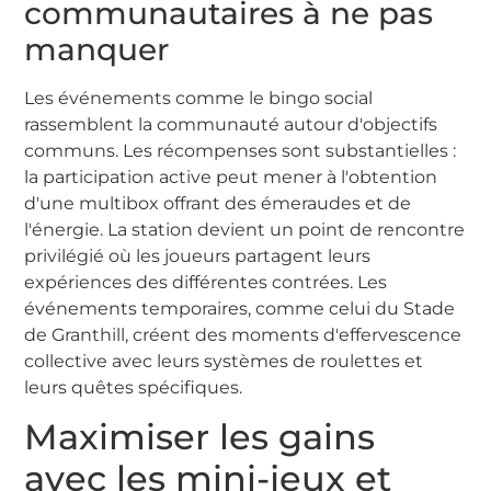
communautaires à ne pas
manquer
Les événements comme le bingo social
rassemblent la communauté autour d'objectifs
communs. Les récompenses sont substantielles :
la participation active peut mener à l'obtention
d'une multibox offrant des émeraudes et de
l'énergie. La station devient un point de rencontre
privilégié où les joueurs partagent leurs
expériences des différentes contrées. Les
événements temporaires, comme celui du Stade
de Granthill, créent des moments d'effervescence
collective avec leurs systèmes de roulettes et
leurs quêtes spécifiques.
Maximiser les gains
avec les mini-jeux et