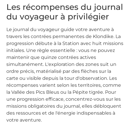
Les récompenses du journal
du voyageur à privilégier
Le journal du voyageur guide votre aventure à
travers les contrées permanentes de Klondike. La
progression débute à la Station avec huit missions
initiales. Une règle essentielle : vous ne pouvez
maintenir que quinze contrées actives
simultanément. L'exploration des zones suit un
ordre précis, matérialisé par des flèches sur la
carte ou visible depuis la tour d'observation. Les
récompenses varient selon les territoires, comme
la Vallée des Pics Bleus ou la Pépite tigrée. Pour
une progression efficace, concentrez-vous sur les
missions obligatoires du journal, elles débloquent
des ressources et de l'énergie indispensables à
votre aventure.