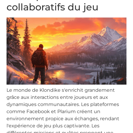
collaboratifs du jeu
Le monde de Klondike s'enrichit grandement
grâce aux interactions entre joueurs et aux
dynamiques communautaires. Les plateformes
comme Facebook et Plarium créent un
environnement propice aux échanges, rendant
l'expérience de jeu plus captivante. Les
différentes missions et quêtes prennent une