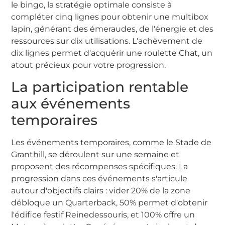
le bingo, la stratégie optimale consiste à
compléter cinq lignes pour obtenir une multibox
lapin, générant des émeraudes, de l'énergie et des
ressources sur dix utilisations. L'achèvement de
dix lignes permet d'acquérir une roulette Chat, un
atout précieux pour votre progression.
La participation rentable
aux événements
temporaires
Les événements temporaires, comme le Stade de
Granthill, se déroulent sur une semaine et
proposent des récompenses spécifiques. La
progression dans ces événements s'articule
autour d'objectifs clairs : vider 20% de la zone
débloque un Quarterback, 50% permet d'obtenir
l'édifice festif Reinedessouris, et 100% offre un