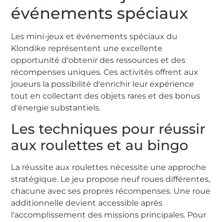
événements spéciaux
Les mini-jeux et événements spéciaux du
Klondike représentent une excellente
opportunité d'obtenir des ressources et des
récompenses uniques. Ces activités offrent aux
joueurs la possibilité d'enrichir leur expérience
tout en collectant des objets rares et des bonus
d'énergie substantiels.
Les techniques pour réussir
aux roulettes et au bingo
La réussite aux roulettes nécessite une approche
stratégique. Le jeu propose neuf roues différentes,
chacune avec ses propres récompenses. Une roue
additionnelle devient accessible après
l'accomplissement des missions principales. Pour