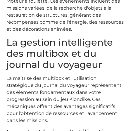
Moteur à roulette. Ces événements incluent des
missions variées, de la recherche d'objets à la
restauration de structures, générant des
récompenses comme de l'énergie, des ressources
et des décorations animées.
La gestion intelligente
des multibox et du
journal du voyageur
La maîtrise des multibox et l'utilisation
stratégique du journal du voyageur représentent
des éléments fondamentaux dans votre
progression au sein du jeu Klondike. Ces
mécaniques offrent des avantages significatifs
pour l'obtention de ressources et l'avancement
dans les missions.