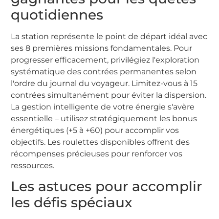
quotidiennes
La station représente le point de départ idéal avec
ses 8 premières missions fondamentales. Pour
progresser efficacement, privilégiez l'exploration
systématique des contrées permanentes selon
l'ordre du journal du voyageur. Limitez-vous à 15
contrées simultanément pour éviter la dispersion.
La gestion intelligente de votre énergie s'avère
essentielle – utilisez stratégiquement les bonus
énergétiques (+5 à +60) pour accomplir vos
objectifs. Les roulettes disponibles offrent des
récompenses précieuses pour renforcer vos
ressources.
Les astuces pour accomplir
les défis spéciaux