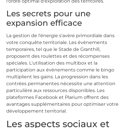
l'ordre optimal d'exploration des territoires.
Les secrets pour une
expansion efficace
La gestion de l'énergie s'avère primordiale dans
votre conquête territoriale. Les événements
temporaires, tel que le Stade de Granthill,
proposent des roulettes et des récompenses
spéciales. L'utilisation des multibox et la
participation aux événements comme le bingo
multiplient les gains. La progression dans les
contrées permanentes nécessite une attention
particulière aux ressources disponibles. Les
plateformes Facebook et Plarium offrent des
avantages supplémentaires pour optimiser votre
développement territorial.
Les aspects sociaux et