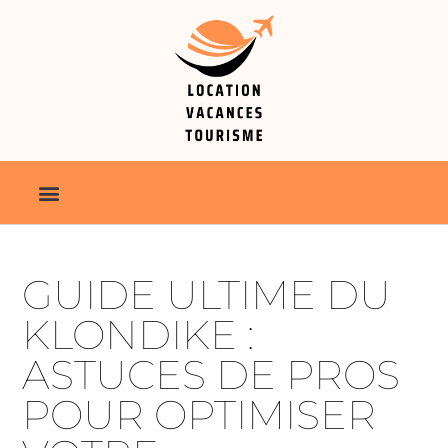
GUIDE ULTIME DU
KLONDIKE :
ASTUCES DE PROS
POUR OPTIMISER