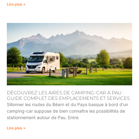
Lire plus »
DÉCOUVREZ LES AIRES DE CAMPING-CAR À PAU :
GUIDE COMPLET DES EMPLACEMENTS ET SERVICES
Sillonner les routes du Béarn et du Pays basque à bord d'un
camping-car suppose de bien connaître les possibilités de
stationnement autour de Pau. Entre
Lire plus »