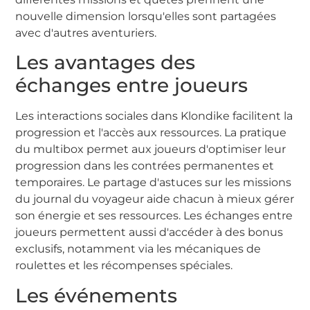
nouvelle dimension lorsqu'elles sont partagées
avec d'autres aventuriers.
Les avantages des
échanges entre joueurs
Les interactions sociales dans Klondike facilitent la
progression et l'accès aux ressources. La pratique
du multibox permet aux joueurs d'optimiser leur
progression dans les contrées permanentes et
temporaires. Le partage d'astuces sur les missions
du journal du voyageur aide chacun à mieux gérer
son énergie et ses ressources. Les échanges entre
joueurs permettent aussi d'accéder à des bonus
exclusifs, notamment via les mécaniques de
roulettes et les récompenses spéciales.
Les événements