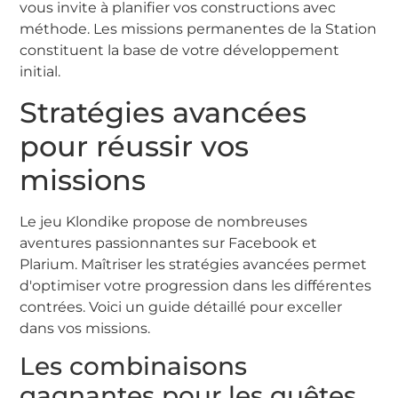
vous invite à planifier vos constructions avec
méthode. Les missions permanentes de la Station
constituent la base de votre développement
initial.
Stratégies avancées
pour réussir vos
missions
Le jeu Klondike propose de nombreuses
aventures passionnantes sur Facebook et
Plarium. Maîtriser les stratégies avancées permet
d'optimiser votre progression dans les différentes
contrées. Voici un guide détaillé pour exceller
dans vos missions.
Les combinaisons
gagnantes pour les quêtes