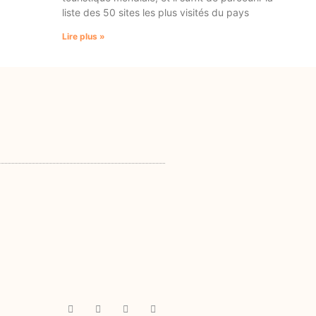
liste des 50 sites les plus visités du pays
Lire plus »