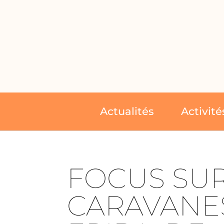
Actualités
Activité
FOCUS SUR
CARAVANE