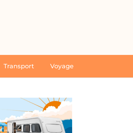
Transport
Voyage