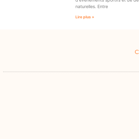
naturelles. Entre
Lire plus »
C