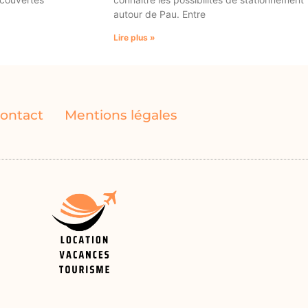
autour de Pau. Entre
Lire plus »
ontact
Mentions légales