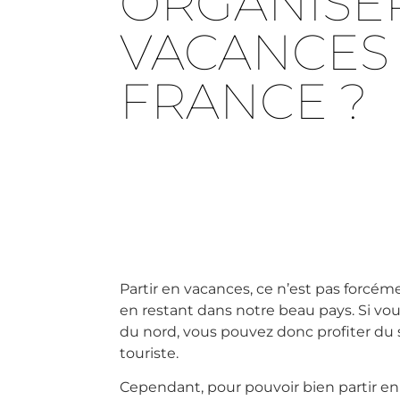
ORGANISE
VACANCES
FRANCE ?
Partir en vacances, ce n’est pas forcé
en restant dans notre beau pays. Si vou
du nord, vous pouvez donc profiter du s
touriste.
Cependant, pour pouvoir bien partir en 