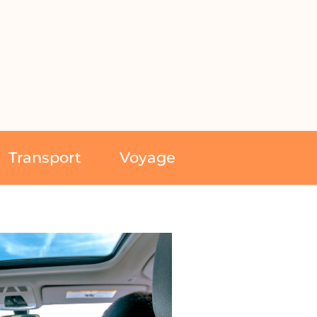
Transport
Voyage