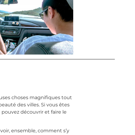
reuses choses magnifiques tout
eauté des villes. Si vous êtes
 pouvez découvrir et faire le
c voir, ensemble, comment s’y