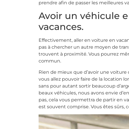
prendre afin de passer les meilleures v
Avoir un véhicule e
vacances.
Effectivement, aller en voiture en vacan
pas à chercher un autre moyen de transp
trouvent à proximité. Vous pourrez mêm
commun.
Rien de mieux que d’avoir une voiture co
vous allez pouvoir faire de la location 
sans pour autant sortir beaucoup d’arge
beaux véhicules, nous avons envie d’en
pas, cela vous permettra de partir en va
est souvent comprise. Vous êtes sûrs, c