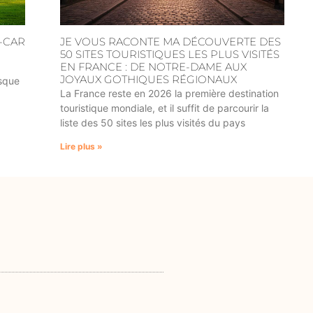
-CAR
JE VOUS RACONTE MA DÉCOUVERTE DES
50 SITES TOURISTIQUES LES PLUS VISITÉS
EN FRANCE : DE NOTRE-DAME AUX
JOYAUX GOTHIQUES RÉGIONAUX
asque
La France reste en 2026 la première destination
touristique mondiale, et il suffit de parcourir la
liste des 50 sites les plus visités du pays
Lire plus »