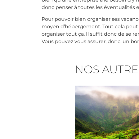
donc penser à toutes les éventualités 
Pour pouvoir bien organiser ses vacanc
moyen d’hébergement. Tout cela peut se 
organiser tout ça. Il suffit donc de se 
Vous pouvez vous assurer, donc, un bon
NOS AUTRE