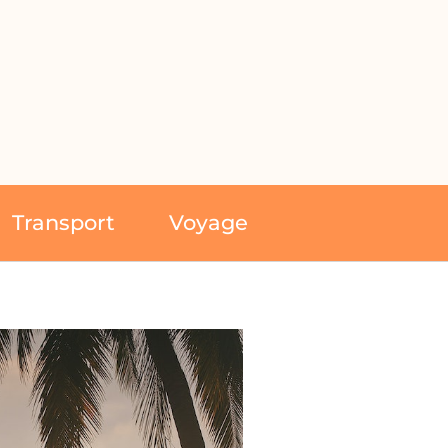
Transport
Voyage