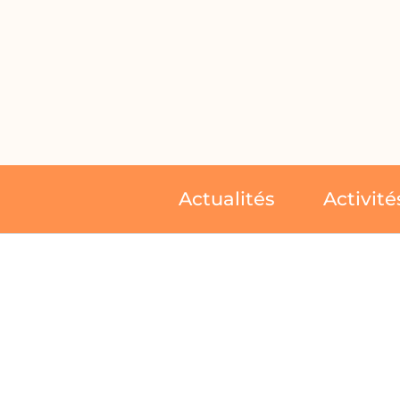
Actualités
Activité