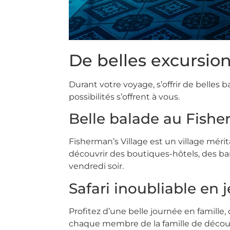
De belles excursio
Durant votre voyage, s’offrir de belles 
possibilités s’offrent à vous.
Belle balade au Fishe
Fisherman’s Village est un village mérit
découvrir des boutiques-hôtels, des bar
vendredi soir.
Safari inoubliable en j
Profitez d’une belle journée en famille,
chaque membre de la famille de décou