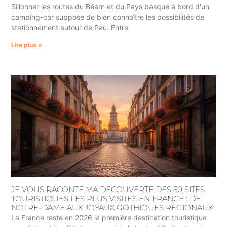
Sillonner les routes du Béarn et du Pays basque à bord d'un
camping-car suppose de bien connaître les possibilités de
stationnement autour de Pau. Entre
Lire plus »
JE VOUS RACONTE MA DÉCOUVERTE DES 50 SITES
TOURISTIQUES LES PLUS VISITÉS EN FRANCE : DE
NOTRE-DAME AUX JOYAUX GOTHIQUES RÉGIONAUX
La France reste en 2026 la première destination touristique