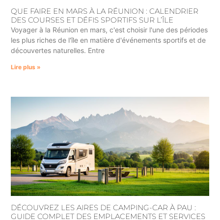
QUE FAIRE EN MARS À LA RÉUNION : CALENDRIER
DES COURSES ET DÉFIS SPORTIFS SUR L’ÎLE
Voyager à la Réunion en mars, c'est choisir l'une des périodes
les plus riches de l'île en matière d'événements sportifs et de
découvertes naturelles. Entre
Lire plus »
DÉCOUVREZ LES AIRES DE CAMPING-CAR À PAU :
GUIDE COMPLET DES EMPLACEMENTS ET SERVICES