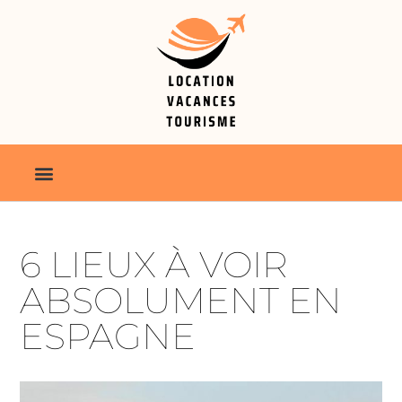
6 LIEUX À VOIR
ABSOLUMENT EN
ESPAGNE