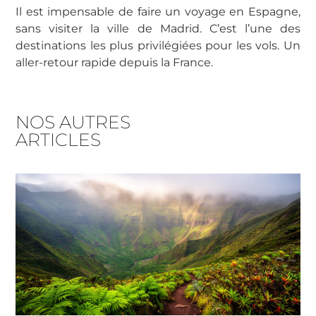
Il est impensable de faire un voyage en Espagne,
sans visiter la ville de Madrid. C’est l’une des
destinations les plus privilégiées pour les vols. Un
aller-retour rapide depuis la France.
NOS AUTRES
ARTICLES