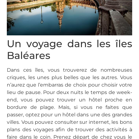
Un voyage dans les îles
Baléares
Dans ces îles, vous trouverez de nombreuses
criques, les unes plus belles que les autres. Vous
n’aurez que l’embarras de choix pour choisir votre
lieu de pause. Pour deux nuits le temps de week-
end, vous pouvez trouver un hôtel proche en
bordure de plage. Mais, si vous ne faites que
passer, optez pour un hôtel dans une des grandes
villes. Vous pouvez consulter sur internet, les bons
plans des voyages afin de trouver des activités à
faire dans le coin. Prenez départ de chez vous le