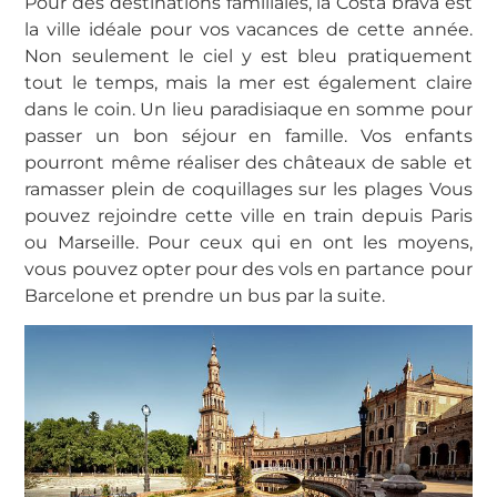
Pour des destinations familiales, la Costa brava est
la ville idéale pour vos vacances de cette année.
Non seulement le ciel y est bleu pratiquement
tout le temps, mais la mer est également claire
dans le coin. Un lieu paradisiaque en somme pour
passer un bon séjour en famille. Vos enfants
pourront même réaliser des châteaux de sable et
ramasser plein de coquillages sur les plages Vous
pouvez rejoindre cette ville en train depuis Paris
ou Marseille. Pour ceux qui en ont les moyens,
vous pouvez opter pour des vols en partance pour
Barcelone et prendre un bus par la suite.