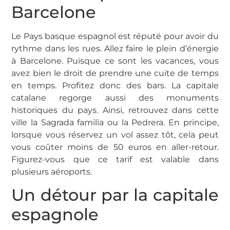
Barcelone
Le Pays basque espagnol est réputé pour avoir du
rythme dans les rues. Allez faire le plein d’énergie
à Barcelone. Puisque ce sont les vacances, vous
avez bien le droit de prendre une cuite de temps
en temps. Profitez donc des bars. La capitale
catalane regorge aussi des monuments
historiques du pays. Ainsi, retrouvez dans cette
ville la Sagrada familia ou la Pedrera. En principe,
lorsque vous réservez un vol assez tôt, cela peut
vous coûter moins de 50 euros en aller-retour.
Figurez-vous que ce tarif est valable dans
plusieurs aéroports.
Un détour par la capitale
espagnole