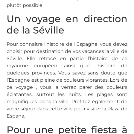
plutôt possible.
Un voyage en direction
de la Séville
Pour connaître l’histoire de l’Espagne, vous devez
choisir pour destination de vos vacances la ville de
Séville. Elle retrace en partie l’histoire de ce
royaume européen, ainsi que l’histoire de
quelques provinces. Vous savez sans doute que
l’Espagne est pleine de couleurs vibrantes. Lors de
ce voyage , vous la verrez parer des couleurs
éclatantes, surtout les nuits. Les plages sont
magnifiques dans la ville. Profitez également de
votre séjour dans cette ville pour visiter la Plaza de
Espana.
Pour une petite fiesta à