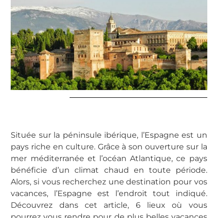
Située sur la péninsule ibérique, l’Espagne est un
pays riche en culture. Grâce à son ouverture sur la
mer méditerranée et l’océan Atlantique, ce pays
bénéficie d’un climat chaud en toute période.
Alors, si vous recherchez une destination pour vos
vacances, l’Espagne est l’endroit tout indiqué.
Découvrez dans cet article, 6 lieux où vous
pourrez vous rendre pour de plus belles vacances