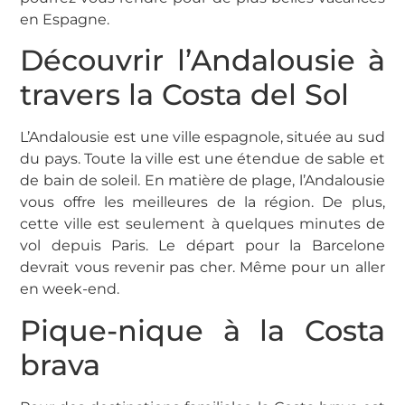
en Espagne.
Découvrir l’Andalousie à
travers la Costa del Sol
L’Andalousie est une ville espagnole, située au sud
du pays. Toute la ville est une étendue de sable et
de bain de soleil. En matière de plage, l’Andalousie
vous offre les meilleures de la région. De plus,
cette ville est seulement à quelques minutes de
vol depuis Paris. Le départ pour la Barcelone
devrait vous revenir pas cher. Même pour un aller
en week-end.
Pique-nique à la Costa
brava