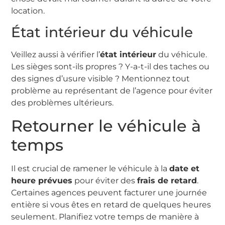
location.
État intérieur du véhicule
Veillez aussi à vérifier l’
état intérieur
du véhicule.
Les sièges sont-ils propres ? Y-a-t-il des taches ou
des signes d’usure visible ? Mentionnez tout
problème au représentant de l’agence pour éviter
des problèmes ultérieurs.
Retourner le véhicule à
temps
Il est crucial de ramener le véhicule à la
date et
heure prévues
pour éviter des
frais de retard
.
Certaines agences peuvent facturer une journée
entière si vous êtes en retard de quelques heures
seulement. Planifiez votre temps de manière à