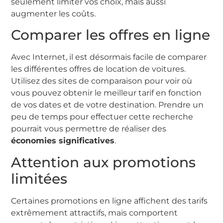
seulement limiter vos choix, mais aussi
augmenter les coûts.
Comparer les offres en ligne
Avec Internet, il est désormais facile de comparer
les différentes offres de location de voitures.
Utilisez des sites de comparaison pour voir où
vous pouvez obtenir le meilleur tarif en fonction
de vos dates et de votre destination. Prendre un
peu de temps pour effectuer cette recherche
pourrait vous permettre de réaliser des
économies significatives
.
Attention aux promotions
limitées
Certaines promotions en ligne affichent des tarifs
extrêmement attractifs, mais comportent