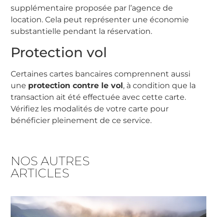
supplémentaire proposée par l’agence de
location. Cela peut représenter une économie
substantielle pendant la réservation.
Protection vol
Certaines cartes bancaires comprennent aussi
une
protection contre le vol
, à condition que la
transaction ait été effectuée avec cette carte.
Vérifiez les modalités de votre carte pour
bénéficier pleinement de ce service.
NOS AUTRES
ARTICLES