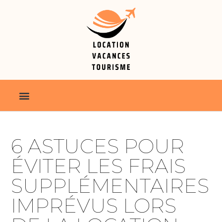
6 ASTUCES POUR
ÉVITER LES FRAIS
SUPPLÉMENTAIRES
IMPRÉVUS LORS