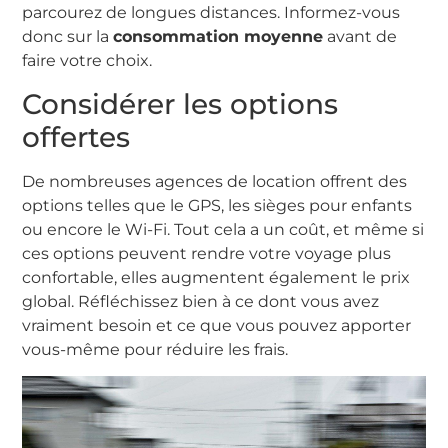
parcourez de longues distances. Informez-vous
donc sur la
consommation moyenne
avant de
faire votre choix.
Considérer les options
offertes
De nombreuses agences de location offrent des
options telles que le GPS, les sièges pour enfants
ou encore le Wi-Fi. Tout cela a un coût, et même si
ces options peuvent rendre votre voyage plus
confortable, elles augmentent également le prix
global. Réfléchissez bien à ce dont vous avez
vraiment besoin et ce que vous pouvez apporter
vous-même pour réduire les frais.