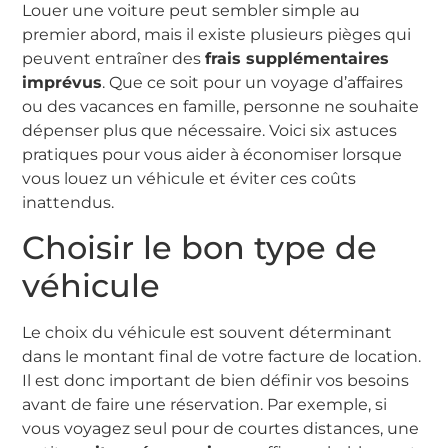
Louer une voiture peut sembler simple au
premier abord, mais il existe plusieurs pièges qui
peuvent entraîner des
frais supplémentaires
imprévus
. Que ce soit pour un voyage d’affaires
ou des vacances en famille, personne ne souhaite
dépenser plus que nécessaire. Voici six astuces
pratiques pour vous aider à économiser lorsque
vous louez un véhicule et éviter ces coûts
inattendus.
Choisir le bon type de
véhicule
Le choix du véhicule est souvent déterminant
dans le montant final de votre facture de location.
Il est donc important de bien définir vos besoins
avant de faire une réservation. Par exemple, si
vous voyagez seul pour de courtes distances, une