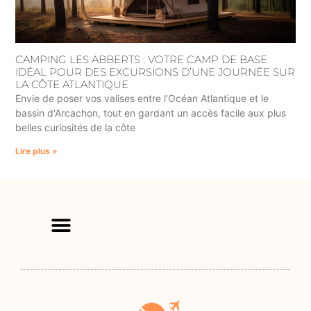
CAMPING LES ABBERTS : VOTRE CAMP DE BASE
IDÉAL POUR DES EXCURSIONS D’UNE JOURNÉE SUR
LA CÔTE ATLANTIQUE
Envie de poser vos valises entre l'Océan Atlantique et le
bassin d'Arcachon, tout en gardant un accès facile aux plus
belles curiosités de la côte
Lire plus »