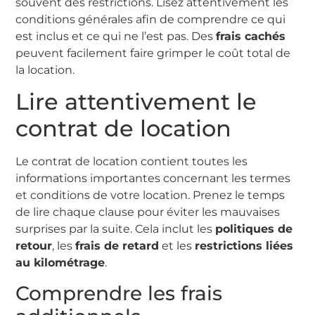
souvent des restrictions. Lisez attentivement les
conditions générales afin de comprendre ce qui
est inclus et ce qui ne l’est pas. Des
frais cachés
peuvent facilement faire grimper le coût total de
la location.
Lire attentivement le
contrat de location
Le contrat de location contient toutes les
informations importantes concernant les termes
et conditions de votre location. Prenez le temps
de lire chaque clause pour éviter les mauvaises
surprises par la suite. Cela inclut les
politiques de
retour
, les
frais de retard
et les
restrictions liées
au kilométrage
.
Comprendre les frais