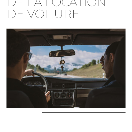
DE LA LOCATION
DE VOITURE