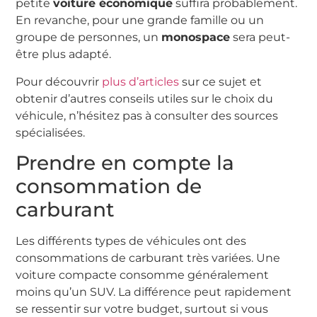
petite
voiture économique
suffira probablement.
En revanche, pour une grande famille ou un
groupe de personnes, un
monospace
sera peut-
être plus adapté.
Pour découvrir
plus d’articles
sur ce sujet et
obtenir d’autres conseils utiles sur le choix du
véhicule, n’hésitez pas à consulter des sources
spécialisées.
Prendre en compte la
consommation de
carburant
Les différents types de véhicules ont des
consommations de carburant très variées. Une
voiture compacte consomme généralement
moins qu’un SUV. La différence peut rapidement
se ressentir sur votre budget, surtout si vous