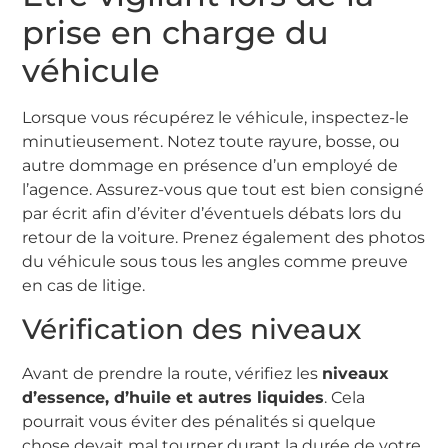
prise en charge du
véhicule
Lorsque vous récupérez le véhicule, inspectez-le
minutieusement. Notez toute rayure, bosse, ou
autre dommage en présence d’un employé de
l’agence. Assurez-vous que tout est bien consigné
par écrit afin d’éviter d’éventuels débats lors du
retour de la voiture. Prenez également des photos
du véhicule sous tous les angles comme preuve
en cas de litige.
Vérification des niveaux
Avant de prendre la route, vérifiez les
niveaux
d’essence, d’huile et autres liquides
. Cela
pourrait vous éviter des pénalités si quelque
chose devait mal tourner durant la durée de votre