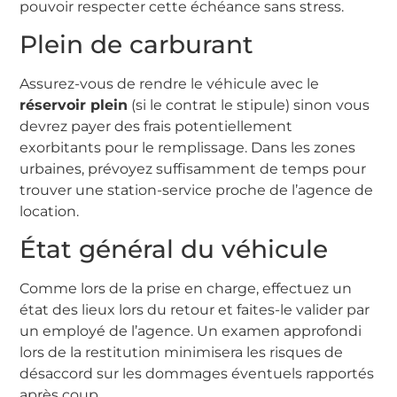
pouvoir respecter cette échéance sans stress.
Plein de carburant
Assurez-vous de rendre le véhicule avec le
réservoir plein
(si le contrat le stipule) sinon vous
devrez payer des frais potentiellement
exorbitants pour le remplissage. Dans les zones
urbaines, prévoyez suffisamment de temps pour
trouver une station-service proche de l’agence de
location.
État général du véhicule
Comme lors de la prise en charge, effectuez un
état des lieux lors du retour et faites-le valider par
un employé de l’agence. Un examen approfondi
lors de la restitution minimisera les risques de
désaccord sur les dommages éventuels rapportés
après coup.