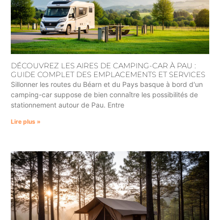
DÉCOUVREZ LES AIRES DE CAMPING-CAR À PAU :
GUIDE COMPLET DES EMPLACEMENTS ET SERVICES
Sillonner les routes du Béarn et du Pays basque à bord d'un
camping-car suppose de bien connaître les possibilités de
stationnement autour de Pau. Entre
Lire plus »