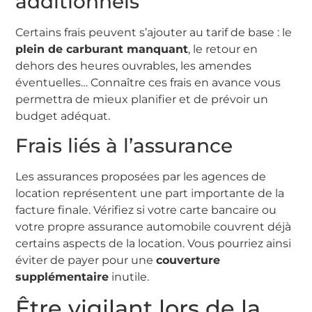
additionnels
Certains frais peuvent s’ajouter au tarif de base : le
plein de carburant manquant
, le retour en
dehors des heures ouvrables, les amendes
éventuelles… Connaître ces frais en avance vous
permettra de mieux planifier et de prévoir un
budget adéquat.
Frais liés à l’assurance
Les assurances proposées par les agences de
location représentent une part importante de la
facture finale. Vérifiez si votre carte bancaire ou
votre propre assurance automobile couvrent déjà
certains aspects de la location. Vous pourriez ainsi
éviter de payer pour une
couverture
supplémentaire
inutile.
Être vigilant lors de la