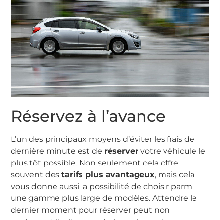
Réservez à l’avance
L’un des principaux moyens d’éviter les frais de
dernière minute est de
réserver
votre véhicule le
plus tôt possible. Non seulement cela offre
souvent des
tarifs plus avantageux
, mais cela
vous donne aussi la possibilité de choisir parmi
une gamme plus large de modèles. Attendre le
dernier moment pour réserver peut non