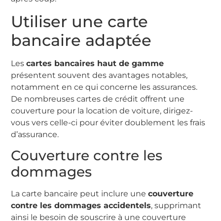
Utiliser une carte
bancaire adaptée
Les
cartes bancaires haut de gamme
présentent souvent des avantages notables,
notamment en ce qui concerne les assurances.
De nombreuses cartes de crédit offrent une
couverture pour la location de voiture, dirigez-
vous vers celle-ci pour éviter doublement les frais
d’assurance.
Couverture contre les
dommages
La carte bancaire peut inclure une
couverture
contre les dommages accidentels
, supprimant
ainsi le besoin de souscrire à une couverture